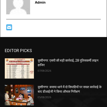
Admin
EDITOR PICKS
कुशीनगर: एसपी की बड़ी कार्रवाई, 28 पुलिसकर्मी लाइन
हाजिर
07/08/2026
कुशीनगर: कसया थाने में दो सिपाहियों पर सख्त कार्रवाई के
बाद डीआईजी ने किया औचक निरीक्षण
05/08/2026