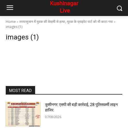
Home
तरयासुजान में युवक की बेरहमी से हत्या, युवक के प्राइवेट पार्ट को भी काटा गया
images (1)
images (1)
MOST READ
कुशीनगर: एसपी की बड़ी कार्रवाई, 28 पुलिसकर्मी लाइन
हाजिर
07/08/2026