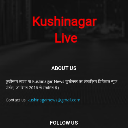
ABOUT US
कुशीनगर लाइव या Kushinagar News कुशीनगर का लोकप्रिय डिजिटल न्यूज़
पोर्टल, जो विगत 2016 से संचलित है।
Contact us:
kushinagarnews@gmail.com
FOLLOW US