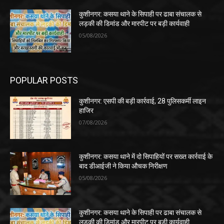
कुशीनगर: कसया थाने के सिपाही पर ढाबा संचालक से
लड़की की डिमांड और मारपीट पर बड़ी कार्यवाही
05/08/2026
POPULAR POSTS
कुशीनगर: एसपी की बड़ी कार्रवाई, 28 पुलिसकर्मी लाइन
हाजिर
07/08/2026
कुशीनगर: कसया थाने में दो सिपाहियों पर सख्त कार्रवाई के
बाद डीआईजी ने किया औचक निरीक्षण
05/08/2026
कुशीनगर: कसया थाने के सिपाही पर ढाबा संचालक से
लड़की की डिमांड और मारपीट पर बड़ी कार्यवाही