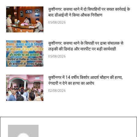
कुशीनगर: कसया थाने में दो सिपाहियों पर सख्त कार्रवाई के
बाद डीआईजी ने किया औचक निरीक्षण
05/08/2026
कुशीनगर: कसया थाने के सिपाही पर ढाबा संचालक से
लड़की की डिमांड और मारपीट पर बड़ी कार्यवाही
05/08/2026
कुशीनगर में 14 वर्षीय किशोर आदर्श चौहान की हत्या,
रंगदारी न देने का हत्या का आरोप
02/08/2026