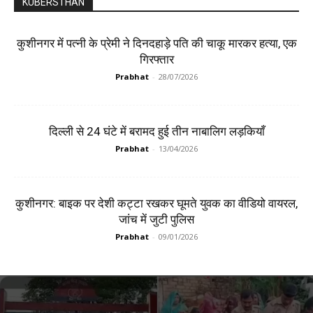
KUBERSTHAN
कुशीनगर में पत्नी के प्रेमी ने दिनदहाड़े पति की चाकू मारकर हत्या, एक
गिरफ्तार
Prabhat
-
28/07/2026
दिल्ली से 24 घंटे में बरामद हुई तीन नाबालिग लड़कियाँ
Prabhat
-
13/04/2026
कुशीनगर: बाइक पर देशी कट्टा रखकर घूमते युवक का वीडियो वायरल,
जांच में जुटी पुलिस
Prabhat
-
09/01/2026