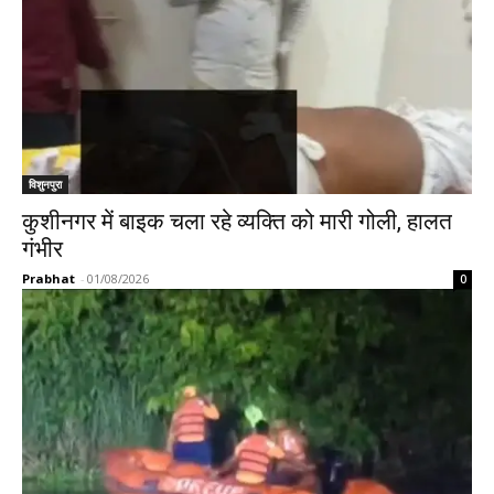
विशुनपुरा
कुशीनगर में बाइक चला रहे व्यक्ति को मारी गोली, हालत
गंभीर
Prabhat
-
01/08/2026
0