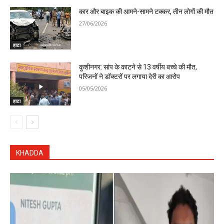
कार और बाइक की आमने-सामने टक्कर, तीन लोगों की मौत
27/06/2026
हाटा
कुशीनगर: सांप के काटने से 13 वर्षीय बच्चे की मौत,
परिजनों ने डॉक्टरों पर लगाया देरी का आरोप
05/05/2026
हाटा
KHADDA