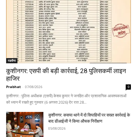
पडरौना
कुशीनगर: एसपी की बड़ी कार्रवाई, 28 पुलिसकर्मी लाइन
हाजिर
Prabhat
-
07/08/2026
0
कुशीनगर : पुलिस अधीक्षक (एसपी) केशव कुमार ने जनहित और प्रशासनिक आवश्यकताओं
को ध्यान में रखते हुए गुरुवार (6 अगस्त 2026) देर रात 28...
कुशीनगर: कसया थाने में दो सिपाहियों पर सख्त कार्रवाई के
बाद डीआईजी ने किया औचक निरीक्षण
05/08/2026