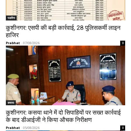
पडरौना
कुशीनगर: एसपी की बड़ी कार्रवाई, 28 पुलिसकर्मी लाइन
हाजिर
Prabhat
-
07/08/2026
0
कसया
कुशीनगर: कसया थाने में दो सिपाहियों पर सख्त कार्रवाई
के बाद डीआईजी ने किया औचक निरीक्षण
Prabhat
-
05/08/2026
0