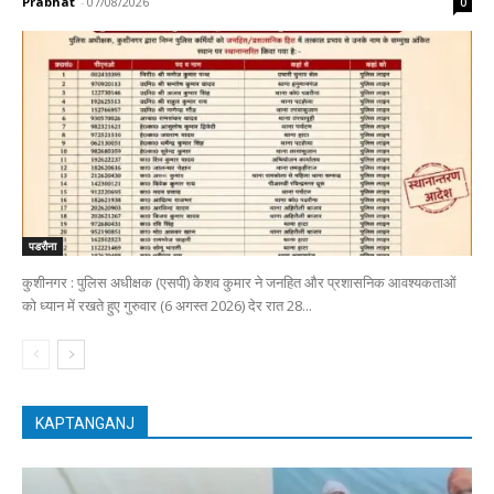
Prabhat
-
07/08/2026
0
पडरौना
कुशीनगर : पुलिस अधीक्षक (एसपी) केशव कुमार ने जनहित और प्रशासनिक आवश्यकताओं
को ध्यान में रखते हुए गुरुवार (6 अगस्त 2026) देर रात 28...
KAPTANGANJ