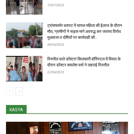
13/07/2026
ट्रांसफार्मर ब्लास्ट में घायल महिला की ईलाज के दौरान
मौत, ग्रामीणों ने सड़क मार्ग अवरुद्ध कर जताया विरोध
मुआवजा व दोषियों पर कार्यवाही की...
28/06/2026
पिस्तौल वाले डॉक्टर! किलकारी हॉस्पिटल में विवाद के
दौरान डॉक्टर कमलेश वर्मा ने लहराई पिस्तौल
22/06/2026
KASYA