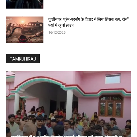
कुशीनगर: प्रेम-प्रसंग के विवाद ने लिया हिंसक रूप, दोनों
पक्षों में खूनी झड़प
16/12/2025
TAMKUHIRAJ