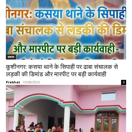
कसया
कुशीनगर: कसया थाने के सिपाही पर ढाबा संचालक से
लड़की की डिमांड और मारपीट पर बड़ी कार्यवाही
Prabhat
-
05/08/2026
0