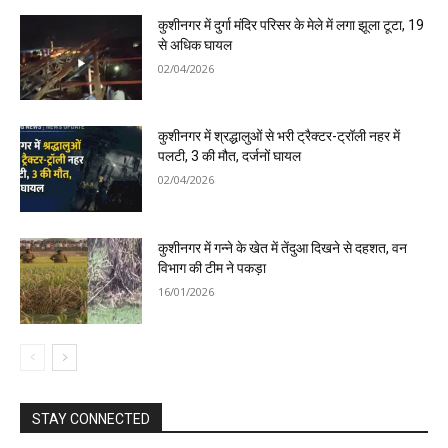
कुशीनगर में दुर्गा मंदिर परिसर के मेले में लगा झूला टूटा, 19
से अधिक घायल
02/04/2026
कुशीनगर में श्रद्धालुओं से भरी ट्रैक्टर-ट्रॉली नहर में
पलटी, 3 की मौत, दर्जनों घायल
02/04/2026
कुशीनगर में गन्ने के खेत में तेंदुआ दिखने से दहशत, वन
विभाग की टीम ने पकड़ा
16/01/2026
STAY CONNECTED