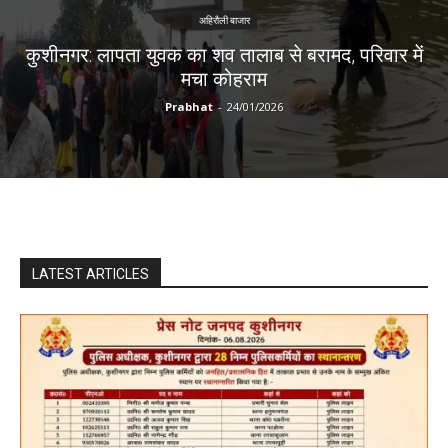
अहिरौली बाजार
कुशीनगर: लापता युवक का शव तालाब से बरामद, परिवार में
मचा कोहराम
Prabhat
-
24/01/2026
LATEST ARTICLES