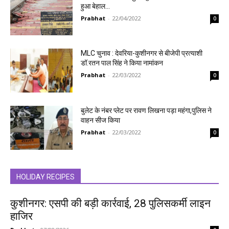
हुआ बेहाल…
Prabhat
-
22/04/2022
0
MLC चुनाव : देवरिया-कुशीनगर से बीजेपी प्रत्याशी
डॉ.रतन पाल सिंह ने किया नामांकन
Prabhat
-
22/03/2022
0
बुलेट के नंबर प्लेट पर रावण लिखना पड़ा महंगा,पुलिस ने
वाहन सीज किया
Prabhat
-
22/03/2022
0
HOLIDAY RECIPES
कुशीनगर: एसपी की बड़ी कार्रवाई, 28 पुलिसकर्मी लाइन
हाजिर