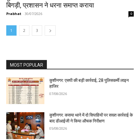
बिगड़ी, प्रशासन ने धरना समाप्त कराया
Prabhat
-
30/07/2026
0
1
2
3
MOST POPULAR
कुशीनगर: एसपी की बड़ी कार्रवाई, 28 पुलिसकर्मी लाइन
हाजिर
07/08/2026
कुशीनगर: कसया थाने में दो सिपाहियों पर सख्त कार्रवाई के
बाद डीआईजी ने किया औचक निरीक्षण
05/08/2026