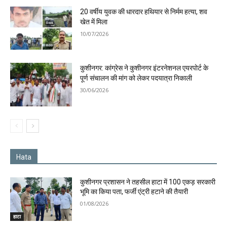
20 वर्षीय युवक की धारदार हथियार से निर्मम हत्या, शव
खेत में मिला
10/07/2026
कुशीनगर: कांग्रेस ने कुशीनगर इंटरनेशनल एयरपोर्ट के
पूर्ण संचालन की मांग को लेकर पदयात्रा निकाली
30/06/2026
Hata
कुशीनगर प्रशासन ने तहसील हाटा में 100 एकड़ सरकारी
भूमि का किया पता, फर्जी एंट्री हटाने की तैयारी
01/08/2026
हाटा