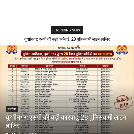
TRENDING NOW
कुशीनगर: एसपी की बड़ी कार्रवाई, 28 पुलिसकर्मी लाइन हाजिर
पडरौना
कुशीनगर: एसपी की बड़ी कार्रवाई, 28 पुलिसकर्मी लाइन
हाजिर