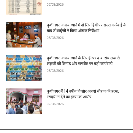
07/08/2026
कुशीनगर: कसया थाने में दो सिपाहियों पर सख्त कार्रवाई के
बाद डीआईजी ने किया औचक निरीक्षण
05/08/2026
कुशीनगर: कसया थाने के सिपाही पर ढाबा संचालक से
लड़की की डिमांड और मारपीट पर बड़ी कार्यवाही
05/08/2026
कुशीनगर में 14 वर्षीय किशोर आदर्श चौहान की हत्या,
रंगदारी न देने का हत्या का आरोप
02/08/2026