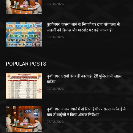
05/08/2026
कुशीनगर: कसया थाने के सिपाही पर ढाबा संचालक से
लड़की की डिमांड और मारपीट पर बड़ी कार्यवाही
05/08/2026
POPULAR POSTS
कुशीनगर: एसपी की बड़ी कार्रवाई, 28 पुलिसकर्मी लाइन
हाजिर
07/08/2026
कुशीनगर: कसया थाने में दो सिपाहियों पर सख्त कार्रवाई के
बाद डीआईजी ने किया औचक निरीक्षण
05/08/2026