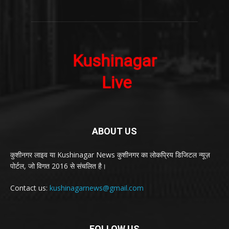
ABOUT US
कुशीनगर लाइव या Kushinagar News कुशीनगर का लोकप्रिय डिजिटल न्यूज़
पोर्टल, जो विगत 2016 से संचलित है।
Contact us:
kushinagarnews@gmail.com
FOLLOW US