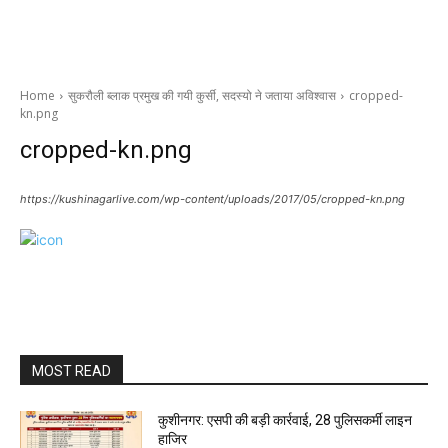
Home
सुकरौली ब्लाक प्रमुख की गयी कुर्सी, सदस्यो ने जताया अविश्वास
cropped-
kn.png
cropped-kn.png
https://kushinagarlive.com/wp-content/uploads/2017/05/cropped-kn.png
MOST READ
कुशीनगर: एसपी की बड़ी कार्रवाई, 28 पुलिसकर्मी लाइन
हाजिर