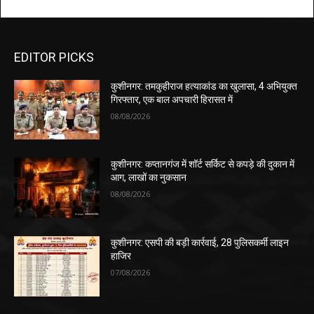
EDITOR PICKS
कुशीनगर: तमकुहीराज हत्याकांड का खुलासा, 4 अभियुक्त
गिरफ्तार, एक बाल अपचारी हिरासत में
08/08/2026
कुशीनगर: कप्तानगंज में शॉर्ट सर्किट से कपड़े की दुकान में
आग, लाखों का नुकसान
08/08/2026
कुशीनगर: एसपी की बड़ी कार्रवाई, 28 पुलिसकर्मी लाइन
हाजिर
07/08/2026