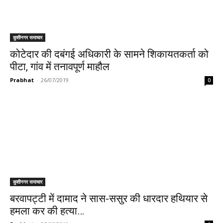
कुशीनगर समाचार
कोटेदार की दबंगई अधिकारी के सामने शिकायतकर्ता को
पीटा, गांव में तनावपूर्ण माहौल
Prabhat
-
26/07/2019
0
कुशीनगर समाचार
बरवापट्टी में दामाद ने सास-ससुर की धारदार हथियार से
हमला कर की हत्या…