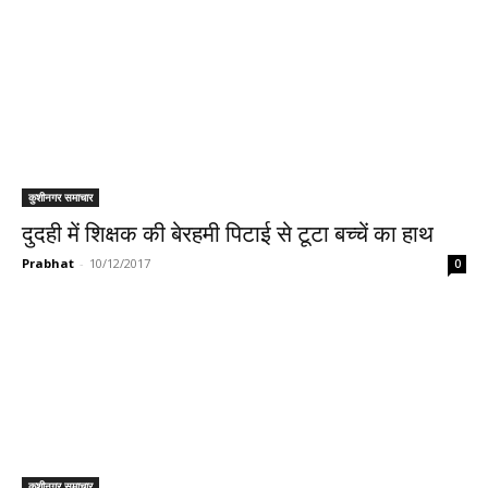
कुशीनगर समाचार
दुदही में शिक्षक की बेरहमी पिटाई से टूटा बच्चें का हाथ
Prabhat
-
10/12/2017
0
कुशीनगर समाचार