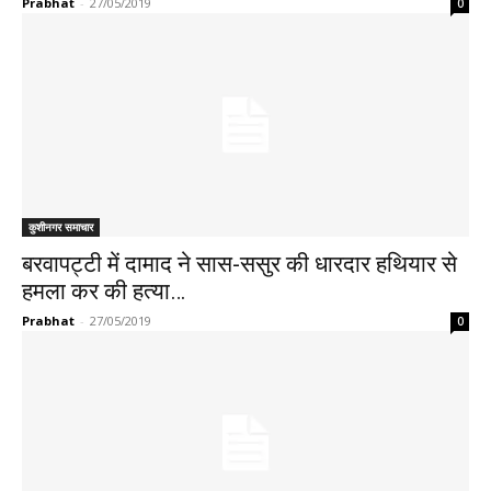
Prabhat
-
27/05/2019
0
कुशीनगर समाचार
बरवापट्टी में दामाद ने सास-ससुर की धारदार हथियार से
हमला कर की हत्या…
Prabhat
-
27/05/2019
0