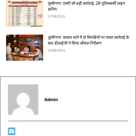
कुशीनगर: एसपी की बड़ी कार्रवाई, 28 पुलिसकर्मी लाइन
हाजिर
07/08/2026
कुशीनगर: कसया थाने में दो सिपाहियों पर सख्त कार्रवाई के
बाद डीआईजी ने किया औचक निरीक्षण
05/08/2026
Admin