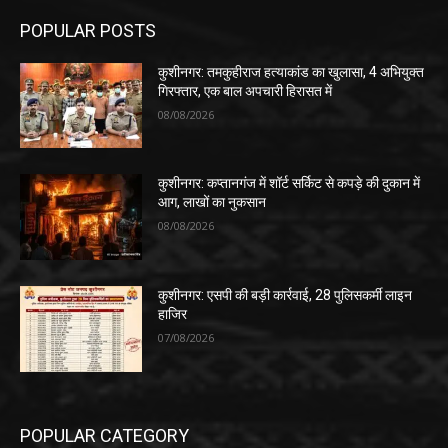
POPULAR POSTS
कुशीनगर: तमकुहीराज हत्याकांड का खुलासा, 4 अभियुक्त
गिरफ्तार, एक बाल अपचारी हिरासत में
08/08/2026
कुशीनगर: कप्तानगंज में शॉर्ट सर्किट से कपड़े की दुकान में
आग, लाखों का नुकसान
08/08/2026
कुशीनगर: एसपी की बड़ी कार्रवाई, 28 पुलिसकर्मी लाइन
हाजिर
07/08/2026
POPULAR CATEGORY