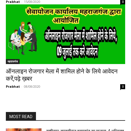
Prabhat
-
15/08/2020
0
महराजगंज
ऑनलाइन रोजगार मेला में शामिल होने के लिये आवेदन
करें,पढ़े ख़बर
Prabhat
-
08/08/2020
0
MOST READ