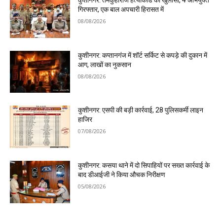
कुशीनगर: तमकुहीराज हत्याकांड का खुलासा, 4 अभियुक्त
गिरफ्तार, एक बाल अपचारी हिरासत में
08/08/2026
कुशीनगर: कप्तानगंज में शॉर्ट सर्किट से कपड़े की दुकान में
आग, लाखों का नुकसान
08/08/2026
कुशीनगर: एसपी की बड़ी कार्रवाई, 28 पुलिसकर्मी लाइन
हाजिर
07/08/2026
कुशीनगर: कसया थाने में दो सिपाहियों पर सख्त कार्रवाई के
बाद डीआईजी ने किया औचक निरीक्षण
05/08/2026