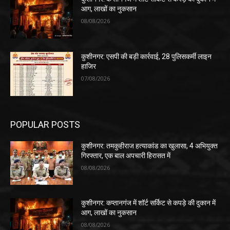
आग, लाखों का नुकसान
08/08/2026
कुशीनगर: एसपी की बड़ी कार्रवाई, 28 पुलिसकर्मी लाइन
हाजिर
07/08/2026
POPULAR POSTS
कुशीनगर: तमकुहीराज हत्याकांड का खुलासा, 4 अभियुक्त
गिरफ्तार, एक बाल अपचारी हिरासत में
08/08/2026
कुशीनगर: कप्तानगंज में शॉर्ट सर्किट से कपड़े की दुकान में
आग, लाखों का नुकसान
08/08/2026