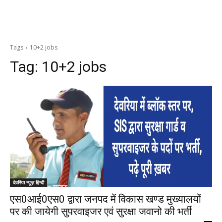
Tags
10+2 jobs
Tag:
10+2 jobs
देवरिया न्यूज़ हिन्दी
एस0आई0एस0 द्वारा जनपद में विकास खण्ड मुख्यालयों
पर की जायेगी सुपरवाइजर एवं सुरक्षा जवानो की भर्ती