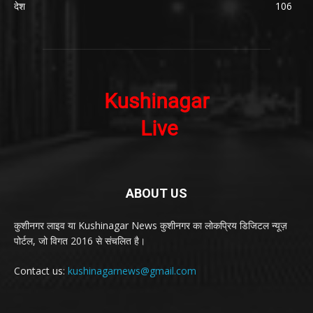
देश
106
ABOUT US
कुशीनगर लाइव या Kushinagar News कुशीनगर का लोकप्रिय डिजिटल न्यूज़
पोर्टल, जो विगत 2016 से संचलित है।
Contact us:
kushinagarnews@gmail.com