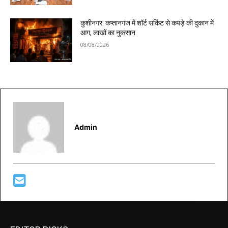
कुशीनगर: कप्तानगंज में शॉर्ट सर्किट से कपड़े की दुकान में
आग, लाखों का नुकसान
08/08/2026
Admin