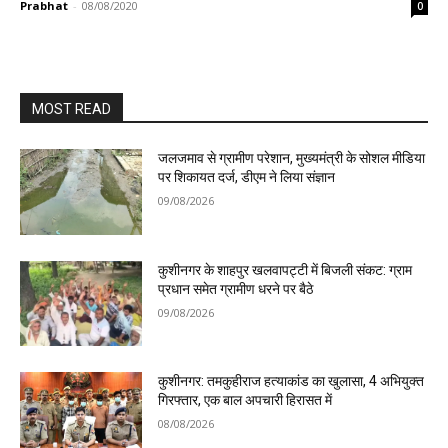
Prabhat
-
08/08/2020
0
MOST READ
जलजमाव से ग्रामीण परेशान, मुख्यमंत्री के सोशल मीडिया
पर शिकायत दर्ज, डीएम ने लिया संज्ञान
09/08/2026
कुशीनगर के शाहपुर खलवापट्टी में बिजली संकट: ग्राम
प्रधान समेत ग्रामीण धरने पर बैठे
09/08/2026
कुशीनगर: तमकुहीराज हत्याकांड का खुलासा, 4 अभियुक्त
गिरफ्तार, एक बाल अपचारी हिरासत में
08/08/2026