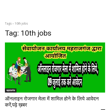
Tags
10th jobs
Tag:
10th jobs
महराजगंज
ऑनलाइन रोजगार मेला में शामिल होने के लिये आवेदन
करें,पढ़े ख़बर