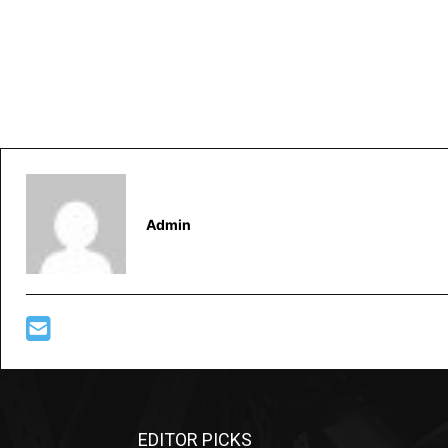
Admin
EDITOR PICKS