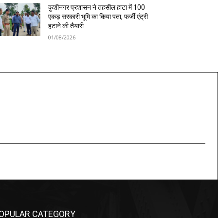
कुशीनगर प्रशासन ने तहसील हाटा में 100
एकड़ सरकारी भूमि का किया पता, फर्जी एंट्री
हटाने की तैयारी
01/08/2026
OPULAR CATEGORY