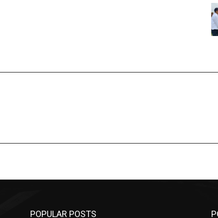
POPULAR POSTS
P