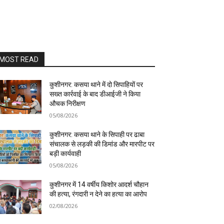
MOST READ
कुशीनगर: कसया थाने में दो सिपाहियों पर
सख्त कार्रवाई के बाद डीआईजी ने किया
औचक निरीक्षण
05/08/2026
कुशीनगर: कसया थाने के सिपाही पर ढाबा
संचालक से लड़की की डिमांड और मारपीट पर
बड़ी कार्यवाही
05/08/2026
कुशीनगर में 14 वर्षीय किशोर आदर्श चौहान
की हत्या, रंगदारी न देने का हत्या का आरोप
02/08/2026