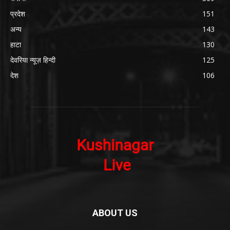
प्रदेश
151
अन्य
143
हाटा
130
देवरिया न्यूज़ हिन्दी
125
देश
106
ABOUT US