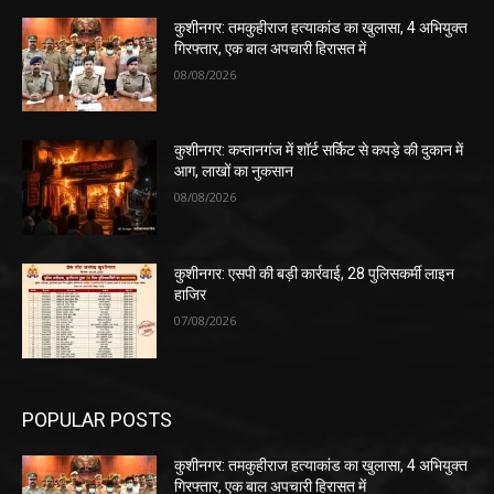
कुशीनगर: तमकुहीराज हत्याकांड का खुलासा, 4 अभियुक्त
गिरफ्तार, एक बाल अपचारी हिरासत में
08/08/2026
कुशीनगर: कप्तानगंज में शॉर्ट सर्किट से कपड़े की दुकान में
आग, लाखों का नुकसान
08/08/2026
कुशीनगर: एसपी की बड़ी कार्रवाई, 28 पुलिसकर्मी लाइन
हाजिर
07/08/2026
POPULAR POSTS
कुशीनगर: तमकुहीराज हत्याकांड का खुलासा, 4 अभियुक्त
गिरफ्तार, एक बाल अपचारी हिरासत में