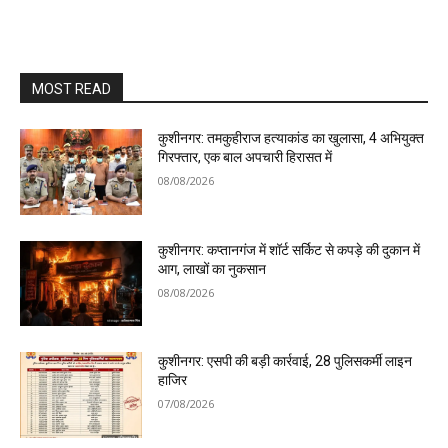
MOST READ
कुशीनगर: तमकुहीराज हत्याकांड का खुलासा, 4 अभियुक्त
गिरफ्तार, एक बाल अपचारी हिरासत में
08/08/2026
कुशीनगर: कप्तानगंज में शॉर्ट सर्किट से कपड़े की दुकान में
आग, लाखों का नुकसान
08/08/2026
कुशीनगर: एसपी की बड़ी कार्रवाई, 28 पुलिसकर्मी लाइन
हाजिर
07/08/2026