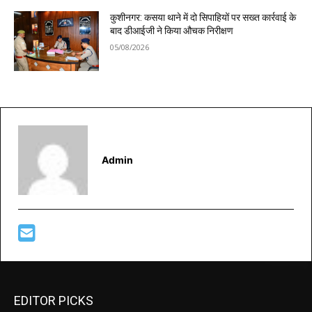
कुशीनगर: कसया थाने में दो सिपाहियों पर सख्त कार्रवाई के
बाद डीआईजी ने किया औचक निरीक्षण
05/08/2026
Admin
EDITOR PICKS