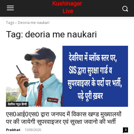
Tags
Deoria me naukari
Tag:
deoria me naukari
देवरिया न्यूज़ हिन्दी
एस0आई0एस0 द्वारा जनपद में विकास खण्ड मुख्यालयों
पर की जायेगी सुपरवाइजर एवं सुरक्षा जवानो की भर्ती
Prabhat
-
15/08/2020
0