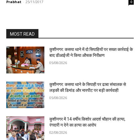
Prabhat
-
25/11/2017
0
MOST READ
कुशीनगर: कसया थाने में दो सिपाहियों पर सख्त कार्रवाई के
बाद डीआईजी ने किया औचक निरीक्षण
05/08/2026
कुशीनगर: कसया थाने के सिपाही पर ढाबा संचालक से
लड़की की डिमांड और मारपीट पर बड़ी कार्यवाही
05/08/2026
कुशीनगर में 14 वर्षीय किशोर आदर्श चौहान की हत्या,
रंगदारी न देने का हत्या का आरोप
02/08/2026