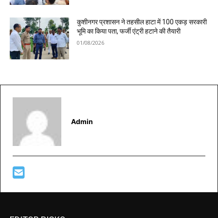
कुशीनगर प्रशासन ने तहसील हाटा में 100 एकड़ सरकारी
भूमि का किया पता, फर्जी एंट्री हटाने की तैयारी
01/08/2026
Admin