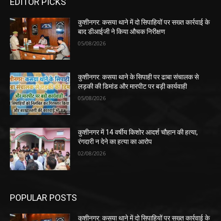
EDITOR PICKS
कुशीनगर: कसया थाने में दो सिपाहियों पर सख्त कार्रवाई के
बाद डीआईजी ने किया औचक निरीक्षण
05/08/2026
कुशीनगर: कसया थाने के सिपाही पर ढाबा संचालक से
लड़की की डिमांड और मारपीट पर बड़ी कार्यवाही
05/08/2026
कुशीनगर में 14 वर्षीय किशोर आदर्श चौहान की हत्या,
रंगदारी न देने का हत्या का आरोप
02/08/2026
POPULAR POSTS
कुशीनगर: कसया थाने में दो सिपाहियों पर सख्त कार्रवाई के