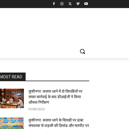
MOST READ
कुशीनगर: कसया थाने में दो सिपाहियों पर
सख्त कार्रवाई के बाद डीआईजी ने किया
औचक निरीक्षण
05/08/2026
कुशीनगर: कसया थाने के सिपाही पर ढाबा
संचालक से लड़की की डिमांड और मारपीट पर