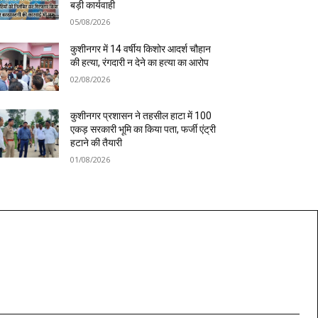
बड़ी कार्यवाही
05/08/2026
कुशीनगर में 14 वर्षीय किशोर आदर्श चौहान
की हत्या, रंगदारी न देने का हत्या का आरोप
02/08/2026
कुशीनगर प्रशासन ने तहसील हाटा में 100
एकड़ सरकारी भूमि का किया पता, फर्जी एंट्री
हटाने की तैयारी
01/08/2026