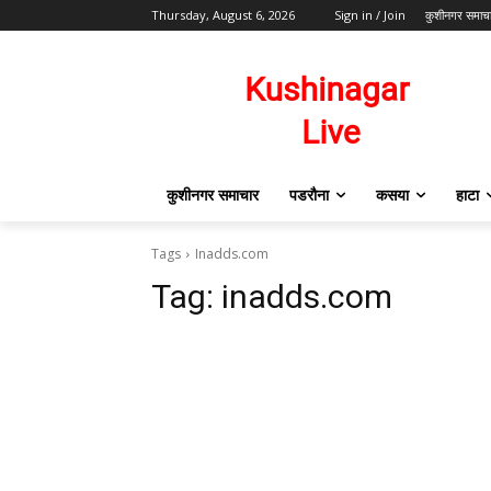
Thursday, August 6, 2026
Sign in / Join
कुशीनगर समाच
कुशीनगर समाचार
पडरौना
कसया
हाटा
Tags
Inadds.com
Tag:
inadds.com