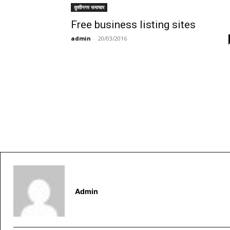
कुशीनगर समाचार
Free business listing sites
admin
-
20/03/2016
Admin