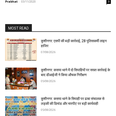
Prabhat
-
03/11/2020
0
MOST READ
कुशीनगर: एसपी की बड़ी कार्रवाई, 28 पुलिसकर्मी लाइन
हाजिर
07/08/2026
कुशीनगर: कसया थाने में दो सिपाहियों पर सख्त कार्रवाई के
बाद डीआईजी ने किया औचक निरीक्षण
05/08/2026
कुशीनगर: कसया थाने के सिपाही पर ढाबा संचालक से
लड़की की डिमांड और मारपीट पर बड़ी कार्यवाही
05/08/2026