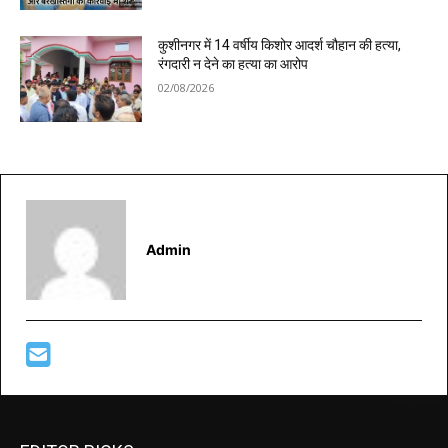
कुशीनगर में 14 वर्षीय किशोर आदर्श चौहान की हत्या,
रंगदारी न देने का हत्या का आरोप
02/08/2026
Admin