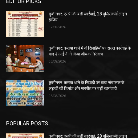
EDITOR PICKS
कुशीनगर: एसपी की बड़ी कार्रवाई, 28 पुलिसकर्मी लाइन
हाजिर
07/08/2026
कुशीनगर: कसया थाने में दो सिपाहियों पर सख्त कार्रवाई के
बाद डीआईजी ने किया औचक निरीक्षण
05/08/2026
कुशीनगर: कसया थाने के सिपाही पर ढाबा संचालक से
लड़की की डिमांड और मारपीट पर बड़ी कार्यवाही
05/08/2026
POPULAR POSTS
कुशीनगर: एसपी की बड़ी कार्रवाई, 28 पुलिसकर्मी लाइन