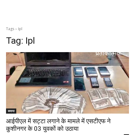
Tags
Ipl
Tag:
Ipl
कसया
आईपीएल में सट्टा लगाने के मामले में एसटीएफ ने
कुशीनगर के 03 युवकों को उठाया