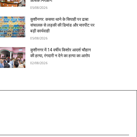
औचक निरीक्षण
05/08/2026
कुशीनगर: कसया थाने के सिपाही पर ढाबा
संचालक से लड़की की डिमांड और मारपीट पर
बड़ी कार्यवाही
05/08/2026
कुशीनगर में 14 वर्षीय किशोर आदर्श चौहान
की हत्या, रंगदारी न देने का हत्या का आरोप
02/08/2026