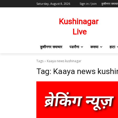
Saturday, August 8, 2026
Sign in / Join
कुशीनगर समाचा
कुशीनगर समाचार
पडरौना
कसया
हाटा
Tags
Kaaya news kushinagar
Tag:
Kaaya news kushi