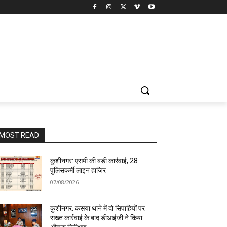
MOST READ
कुशीनगर: एसपी की बड़ी कार्रवाई, 28
पुलिसकर्मी लाइन हाजिर
07/08/2026
कुशीनगर: कसया थाने में दो सिपाहियों पर
सख्त कार्रवाई के बाद डीआईजी ने किया