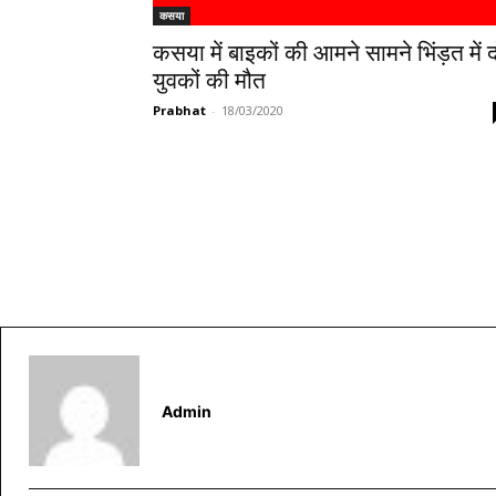
कसया
कसया में बाइकों की आमने सामने भिंड़त में 
युवकों की मौत
Prabhat
-
18/03/2020
Admin