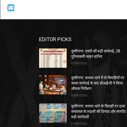
EDITOR PICKS
कुशीनगर: एसपी की बड़ी कार्रवाई, 28
पुलिसकर्मी लाइन हाजिर
07/08/2026
कुशीनगर: कसया थाने में दो सिपाहियों पर
सख्त कार्रवाई के बाद डीआईजी ने किया
औचक निरीक्षण
05/08/2026
कुशीनगर: कसया थाने के सिपाही पर ढाबा
संचालक से लड़की की डिमांड और मारपीट
बड़ी कार्यवाही
05/08/2026