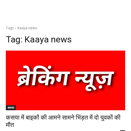
Tags
Kaaya news
Tag:
Kaaya news
कसया
कसया में बाइकों की आमने सामने भिंड़त में दो युवकों की
मौत