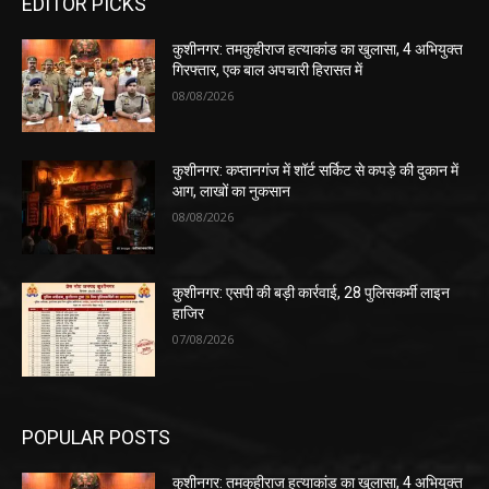
EDITOR PICKS
कुशीनगर: तमकुहीराज हत्याकांड का खुलासा, 4 अभियुक्त
गिरफ्तार, एक बाल अपचारी हिरासत में
08/08/2026
कुशीनगर: कप्तानगंज में शॉर्ट सर्किट से कपड़े की दुकान में
आग, लाखों का नुकसान
08/08/2026
कुशीनगर: एसपी की बड़ी कार्रवाई, 28 पुलिसकर्मी लाइन
हाजिर
07/08/2026
POPULAR POSTS
कुशीनगर: तमकुहीराज हत्याकांड का खुलासा, 4 अभियुक्त