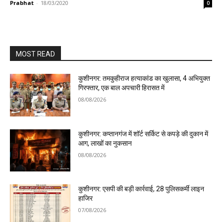
Prabhat
-
18/03/2020
0
MOST READ
कुशीनगर: तमकुहीराज हत्याकांड का खुलासा, 4 अभियुक्त
गिरफ्तार, एक बाल अपचारी हिरासत में
08/08/2026
कुशीनगर: कप्तानगंज में शॉर्ट सर्किट से कपड़े की दुकान में
आग, लाखों का नुकसान
08/08/2026
कुशीनगर: एसपी की बड़ी कार्रवाई, 28 पुलिसकर्मी लाइन
हाजिर
07/08/2026