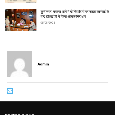
कुशीनगर: कसया थाने में दो सिपाहियों पर सख्त कार्रवाई के
बाद डीआईजी ने किया औचक निरीक्षण
05/08/2026
Admin