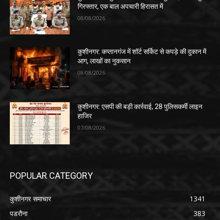
गिरफ्तार, एक बाल अपचारी हिरासत में
08/08/2026
कुशीनगर: कप्तानगंज में शॉर्ट सर्किट से कपड़े की दुकान में
आग, लाखों का नुकसान
08/08/2026
कुशीनगर: एसपी की बड़ी कार्रवाई, 28 पुलिसकर्मी लाइन
हाजिर
07/08/2026
POPULAR CATEGORY
कुशीनगर समाचार
1341
पडरौना
383