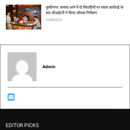
कुशीनगर: कसया थाने में दो सिपाहियों पर सख्त कार्रवाई के
बाद डीआईजी ने किया औचक निरीक्षण
05/08/2026
Admin
EDITOR PICKS