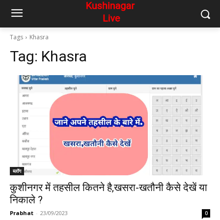
Tags
Khasra
Tag:
Khasra
ब्लॉग
कुशीनगर में तहसील कितने है,खसरा-खतौनी कैसे देखें या
निकाले ?
Prabhat
-
23/09/2023
0