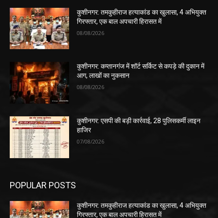
कुशीनगर: तमकुहीराज हत्याकांड का खुलासा, 4 अभियुक्त
गिरफ्तार, एक बाल अपचारी हिरासत में
08/08/2026
कुशीनगर: कप्तानगंज में शॉर्ट सर्किट से कपड़े की दुकान में
आग, लाखों का नुकसान
08/08/2026
कुशीनगर: एसपी की बड़ी कार्रवाई, 28 पुलिसकर्मी लाइन
हाजिर
07/08/2026
POPULAR POSTS
कुशीनगर: तमकुहीराज हत्याकांड का खुलासा, 4 अभियुक्त
गिरफ्तार, एक बाल अपचारी हिरासत में