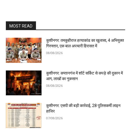
MOST READ
कुशीनगर: तमकुहीराज हत्याकांड का खुलासा, 4 अभियुक्त
गिरफ्तार, एक बाल अपचारी हिरासत में
08/08/2026
कुशीनगर: कप्तानगंज में शॉर्ट सर्किट से कपड़े की दुकान में
आग, लाखों का नुकसान
08/08/2026
कुशीनगर: एसपी की बड़ी कार्रवाई, 28 पुलिसकर्मी लाइन
हाजिर
07/08/2026