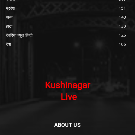
प्रदेश
151
अन्य
143
हाटा
130
देवरिया न्यूज़ हिन्दी
125
देश
106
ABOUT US