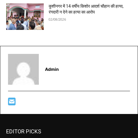
कुशीनगर में 14 वर्षीय किशोर आदर्श चौहान की हत्या,
रंगदारी न देने का हत्या का आरोप
02/08/2026
Admin
EDITOR PICKS