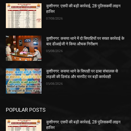
कुशीनगर: एसपी की बड़ी कार्रवाई, 28 पुलिसकर्मी लाइन
हाजिर
07/08/2026
कुशीनगर: कसया थाने में दो सिपाहियों पर सख्त कार्रवाई के
बाद डीआईजी ने किया औचक निरीक्षण
05/08/2026
कुशीनगर: कसया थाने के सिपाही पर ढाबा संचालक से
लड़की की डिमांड और मारपीट पर बड़ी कार्यवाही
05/08/2026
POPULAR POSTS
कुशीनगर: एसपी की बड़ी कार्रवाई, 28 पुलिसकर्मी लाइन
हाजिर