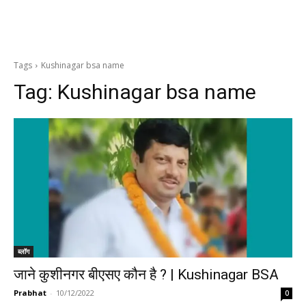
Tags
Kushinagar bsa name
Tag:
Kushinagar bsa name
ब्लॉग
जाने कुशीनगर बीएसए कौन है ? | Kushinagar BSA
Prabhat
-
10/12/2022
0