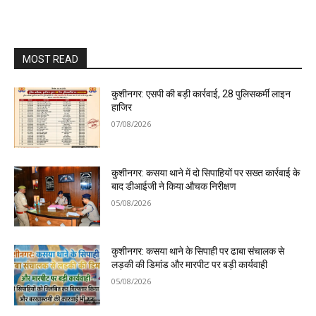
MOST READ
कुशीनगर: एसपी की बड़ी कार्रवाई, 28 पुलिसकर्मी लाइन
हाजिर
07/08/2026
कुशीनगर: कसया थाने में दो सिपाहियों पर सख्त कार्रवाई के
बाद डीआईजी ने किया औचक निरीक्षण
05/08/2026
कुशीनगर: कसया थाने के सिपाही पर ढाबा संचालक से
लड़की की डिमांड और मारपीट पर बड़ी कार्यवाही
05/08/2026