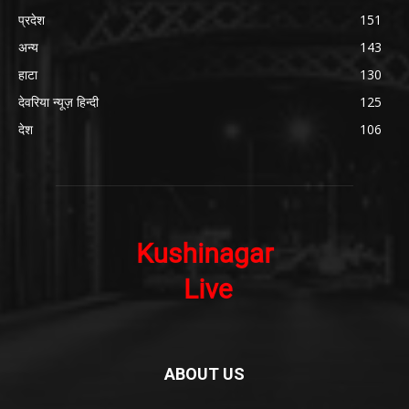
प्रदेश
151
अन्य
143
हाटा
130
देवरिया न्यूज़ हिन्दी
125
देश
106
ABOUT US