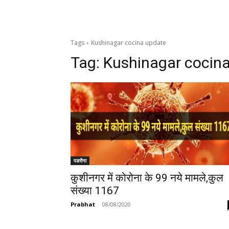
Tags
Kushinagar cocina update
Tag:
Kushinagar cocin
पडरौना
कुशीनगर में कोरोना के 99 नये मामले,कुल
संख्या 1167
Prabhat
-
08/08/2020