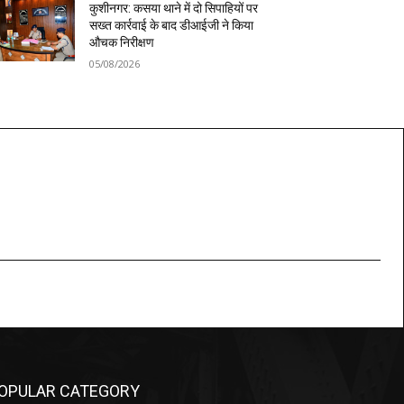
कुशीनगर: कसया थाने में दो सिपाहियों पर
सख्त कार्रवाई के बाद डीआईजी ने किया
औचक निरीक्षण
05/08/2026
OPULAR CATEGORY