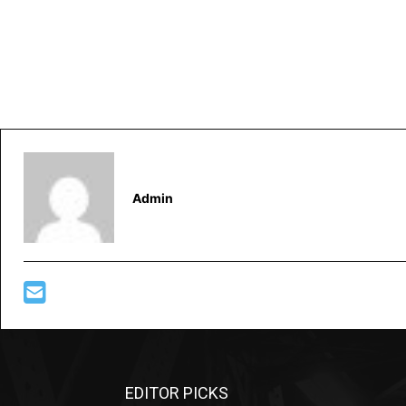
Admin
EDITOR PICKS