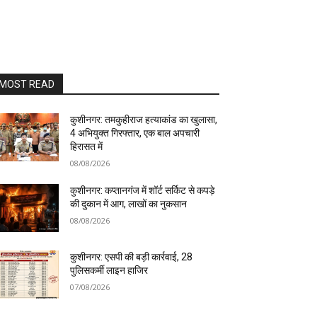
MOST READ
कुशीनगर: तमकुहीराज हत्याकांड का खुलासा,
4 अभियुक्त गिरफ्तार, एक बाल अपचारी
हिरासत में
08/08/2026
कुशीनगर: कप्तानगंज में शॉर्ट सर्किट से कपड़े
की दुकान में आग, लाखों का नुकसान
08/08/2026
कुशीनगर: एसपी की बड़ी कार्रवाई, 28
पुलिसकर्मी लाइन हाजिर
07/08/2026