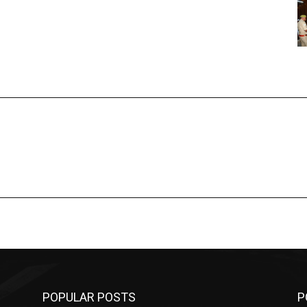
POPULAR POSTS
P