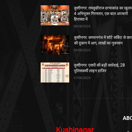
कुशीनगर: तमकुहीराज हत्याकांड का खुला
4 अभियुक्त गिरफ्तार, एक बाल अपचारी
हिरासत में
08/08/2026
कुशीनगर: कप्तानगंज में शॉर्ट सर्किट से कपड
की दुकान में आग, लाखों का नुकसान
08/08/2026
कुशीनगर: एसपी की बड़ी कार्रवाई, 28
पुलिसकर्मी लाइन हाजिर
07/08/2026
AB