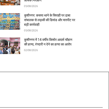
औचक निरीक्षण
05/08/2026
कुशीनगर: कसया थाने के सिपाही पर ढाबा
संचालक से लड़की की डिमांड और मारपीट पर
बड़ी कार्यवाही
05/08/2026
कुशीनगर में 14 वर्षीय किशोर आदर्श चौहान
की हत्या, रंगदारी न देने का हत्या का आरोप
02/08/2026