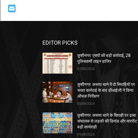
EDITOR PICKS
कुशीनगर: एसपी की बड़ी कार्रवाई, 28
पुलिसकर्मी लाइन हाजिर
07/08/2026
कुशीनगर: कसया थाने में दो सिपाहियों पर
सख्त कार्रवाई के बाद डीआईजी ने किया
औचक निरीक्षण
05/08/2026
कुशीनगर: कसया थाने के सिपाही पर ढाबा
संचालक से लड़की की डिमांड और मारपीट
बड़ी कार्यवाही
05/08/2026