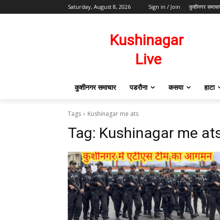
Saturday, August 8, 2026
Sign in / Join
कुशीनगर समाचा
कुशीनगर समाचार
पडरौना
कसया
हाटा
Tags
Kushinagar me ats
Tag:
Kushinagar me at