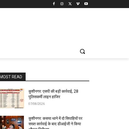
MOST READ
कुशीनगर: एसपी की बड़ी कार्रवाई, 28
पुलिसकर्मी लाइन हाजिर
07/08/2026
कुशीनगर: कसया थाने में दो सिपाहियों पर
सख्त कार्रवाई के बाद डीआईजी ने किया