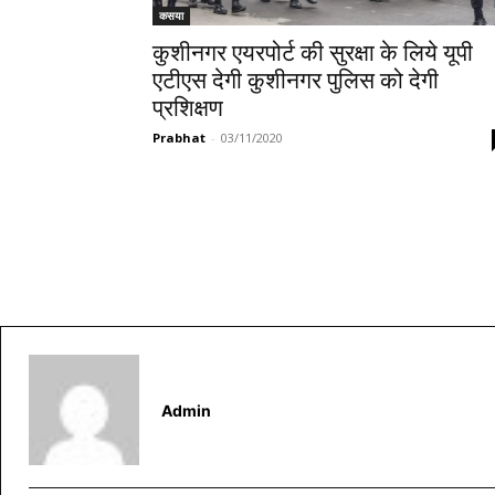
कसया
कुशीनगर एयरपोर्ट की सुरक्षा के लिये यूपी
एटीएस देगी कुशीनगर पुलिस को देगी
प्रशिक्षण
Prabhat
-
03/11/2020
Admin