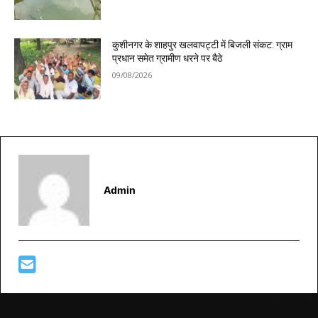
कुशीनगर के शाहपुर खलवापट्टी में बिजली संकट: ग्राम
प्रधान समेत ग्रामीण धरने पर बैठे
09/08/2026
Admin