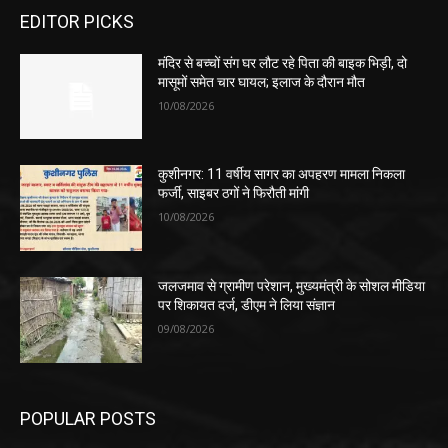
EDITOR PICKS
मंदिर से बच्चों संग घर लौट रहे पिता की बाइक भिड़ी, दो
मासूमों समेत चार घायल; इलाज के दौरान मौत
10/08/2026
कुशीनगर: 11 वर्षीय सागर का अपहरण मामला निकला
फर्जी, साइबर ठगों ने फिरौती मांगी
10/08/2026
जलजमाव से ग्रामीण परेशान, मुख्यमंत्री के सोशल मीडिया
पर शिकायत दर्ज, डीएम ने लिया संज्ञान
09/08/2026
POPULAR POSTS