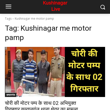
Tags
Kushinagar me motor pamp
Tag:
Kushinagar me motor
pamp
कप्तानगंज
चोरी की मोटर पम्प के साथ 02 अभियुक्त
गिरफ्तार,कप्तानगंज थाना क्षेत्र का मामला