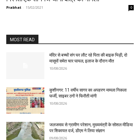
Prabhat
-
15/02/2021
0
MOST READ
मंदिर से बच्चों संग घर लौट रहे पिता की बाइक भिड़ी, दो
मासूमों समेत चार घायल; इलाज के दौरान मौत
10/08/2026
कुशीनगर: 11 वर्षीय सागर का अपहरण मामला निकला
फर्जी, साइबर ठगों ने फिरौती मांगी
10/08/2026
जलजमाव से ग्रामीण परेशान, मुख्यमंत्री के सोशल मीडिया
पर शिकायत दर्ज, डीएम ने लिया संज्ञान
09/08/2026