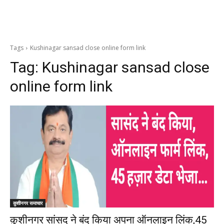
Tags
Kushinagar sansad close online form link
Tag:
Kushinagar sansad close
online form link
कुशीनगर समाचार
कुशीनगर सांसद ने बंद किया अपना ऑनलाइन लिंक,45