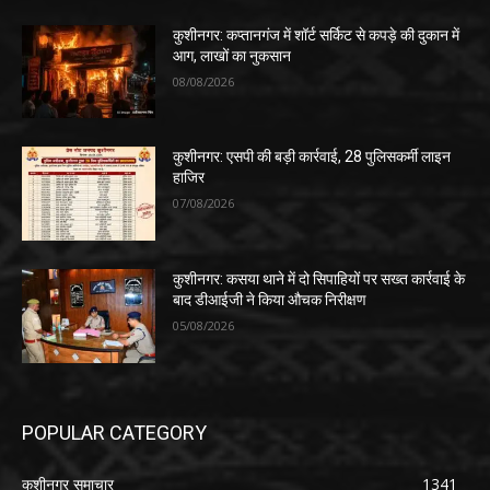
कुशीनगर: कप्तानगंज में शॉर्ट सर्किट से कपड़े की दुकान में
आग, लाखों का नुकसान
08/08/2026
कुशीनगर: एसपी की बड़ी कार्रवाई, 28 पुलिसकर्मी लाइन
हाजिर
07/08/2026
कुशीनगर: कसया थाने में दो सिपाहियों पर सख्त कार्रवाई के
बाद डीआईजी ने किया औचक निरीक्षण
05/08/2026
POPULAR CATEGORY
कुशीनगर समाचार
1341