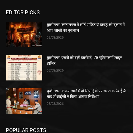
EDITOR PICKS
कुशीनगर: कप्तानगंज में शॉर्ट सर्किट से कपड़े की दुकान में
आग, लाखों का नुकसान
08/08/2026
कुशीनगर: एसपी की बड़ी कार्रवाई, 28 पुलिसकर्मी लाइन
हाजिर
07/08/2026
कुशीनगर: कसया थाने में दो सिपाहियों पर सख्त कार्रवाई के
बाद डीआईजी ने किया औचक निरीक्षण
05/08/2026
POPULAR POSTS