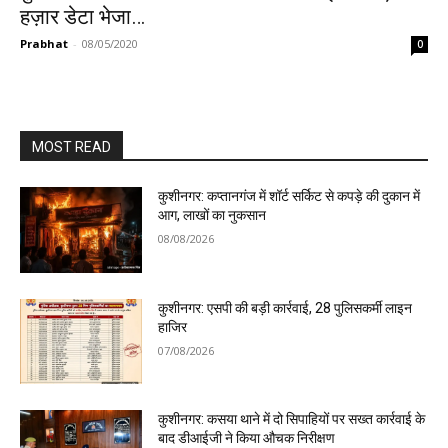
हज़ार डेटा भेजा…
Prabhat
-
08/05/2020
0
MOST READ
कुशीनगर: कप्तानगंज में शॉर्ट सर्किट से कपड़े की दुकान में
आग, लाखों का नुकसान
08/08/2026
कुशीनगर: एसपी की बड़ी कार्रवाई, 28 पुलिसकर्मी लाइन
हाजिर
07/08/2026
कुशीनगर: कसया थाने में दो सिपाहियों पर सख्त कार्रवाई के
बाद डीआईजी ने किया औचक निरीक्षण