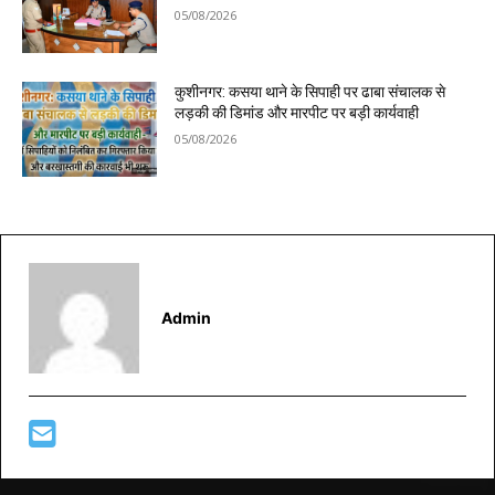
05/08/2026
कुशीनगर: कसया थाने के सिपाही पर ढाबा संचालक से
लड़की की डिमांड और मारपीट पर बड़ी कार्यवाही
05/08/2026
Admin