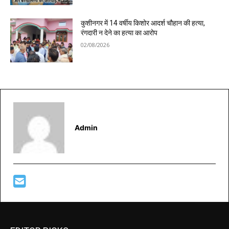
कुशीनगर में 14 वर्षीय किशोर आदर्श चौहान की हत्या,
रंगदारी न देने का हत्या का आरोप
02/08/2026
Admin