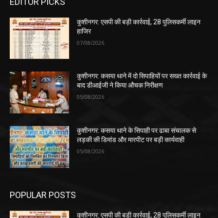
EDITOR PICKS
कुशीनगर: एसपी की बड़ी कार्रवाई, 28 पुलिसकर्मी लाइन
हाजिर
07/08/2026
कुशीनगर: कसया थाने में दो सिपाहियों पर सख्त कार्रवाई के
बाद डीआईजी ने किया औचक निरीक्षण
05/08/2026
कुशीनगर: कसया थाने के सिपाही पर ढाबा संचालक से
लड़की की डिमांड और मारपीट पर बड़ी कार्यवाही
05/08/2026
POPULAR POSTS
कुशीनगर: एसपी की बड़ी कार्रवाई, 28 पुलिसकर्मी लाइन