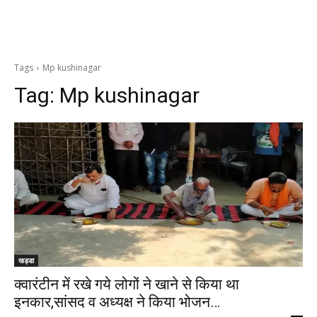
Tags
Mp kushinagar
Tag:
Mp kushinagar
खड्डा
क्वारंटीन में रखे गये लोगों ने खाने से किया था
इनकार,सांसद व अध्यक्ष ने किया भोजन…