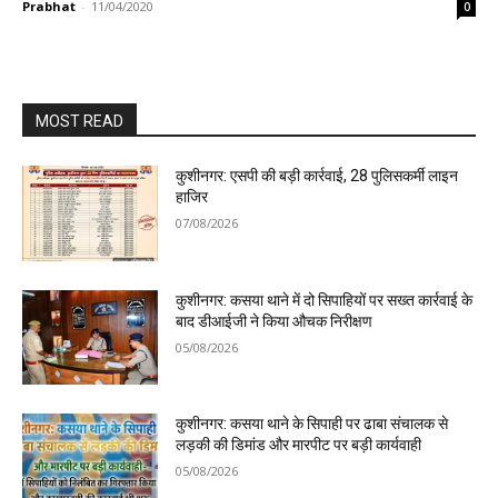
Prabhat
-
11/04/2020
0
MOST READ
कुशीनगर: एसपी की बड़ी कार्रवाई, 28 पुलिसकर्मी लाइन
हाजिर
07/08/2026
कुशीनगर: कसया थाने में दो सिपाहियों पर सख्त कार्रवाई के
बाद डीआईजी ने किया औचक निरीक्षण
05/08/2026
कुशीनगर: कसया थाने के सिपाही पर ढाबा संचालक से
लड़की की डिमांड और मारपीट पर बड़ी कार्यवाही
05/08/2026