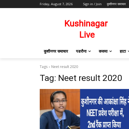
Friday, August 7, 2026
Sign in / Join
कुशीनगर समाचार
कुशीनगर समाचार
पडरौना
कसया
हाटा
Tags
Neet result 2020
Tag:
Neet result 2020