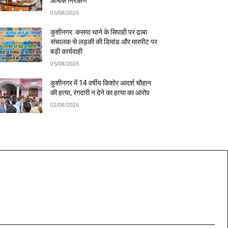
औचक निरीक्षण
05/08/2026
कुशीनगर: कसया थाने के सिपाही पर ढाबा
संचालक से लड़की की डिमांड और मारपीट पर
बड़ी कार्यवाही
05/08/2026
कुशीनगर में 14 वर्षीय किशोर आदर्श चौहान
की हत्या, रंगदारी न देने का हत्या का आरोप
02/08/2026