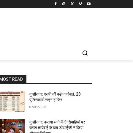
MOST READ
कुशीनगर: एसपी की बड़ी कार्रवाई, 28
पुलिसकर्मी लाइन हाजिर
07/08/2026
कुशीनगर: कसया थाने में दो सिपाहियों पर
सख्त कार्रवाई के बाद डीआईजी ने किया