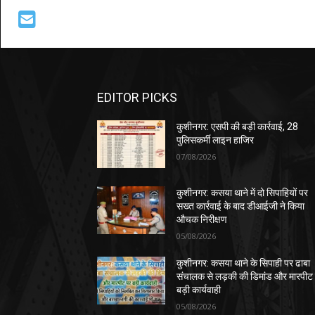
EDITOR PICKS
कुशीनगर: एसपी की बड़ी कार्रवाई, 28
पुलिसकर्मी लाइन हाजिर
07/08/2026
कुशीनगर: कसया थाने में दो सिपाहियों पर
सख्त कार्रवाई के बाद डीआईजी ने किया
औचक निरीक्षण
05/08/2026
कुशीनगर: कसया थाने के सिपाही पर ढाबा
संचालक से लड़की की डिमांड और मारपीट
बड़ी कार्यवाही
05/08/2026