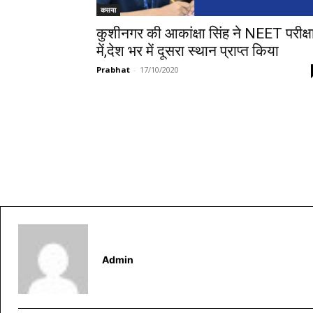
कसया
कुशीनगर की आकांक्षा सिंह ने NEET परीक्ष
में,देश भर में दूसरा स्थान प्राप्त किया
Prabhat
-
17/10/2020
Admin