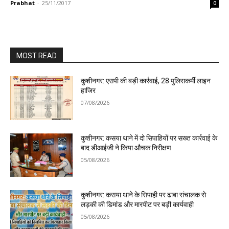
Prabhat
-
25/11/2017
0
MOST READ
कुशीनगर: एसपी की बड़ी कार्रवाई, 28 पुलिसकर्मी लाइन
हाजिर
07/08/2026
कुशीनगर: कसया थाने में दो सिपाहियों पर सख्त कार्रवाई के
बाद डीआईजी ने किया औचक निरीक्षण
05/08/2026
कुशीनगर: कसया थाने के सिपाही पर ढाबा संचालक से
लड़की की डिमांड और मारपीट पर बड़ी कार्यवाही
05/08/2026