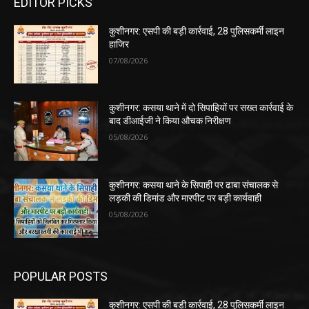
EDITOR PICKS
कुशीनगर: एसपी की बड़ी कार्रवाई, 28 पुलिसकर्मी लाइन
हाजिर
07/08/2026
कुशीनगर: कसया थाने में दो सिपाहियों पर सख्त कार्रवाई के
बाद डीआईजी ने किया औचक निरीक्षण
05/08/2026
कुशीनगर: कसया थाने के सिपाही पर ढाबा संचालक से
लड़की की डिमांड और मारपीट पर बड़ी कार्यवाही
05/08/2026
POPULAR POSTS
कुशीनगर: एसपी की बड़ी कार्रवाई, 28 पुलिसकर्मी लाइन