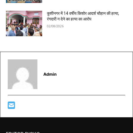
कुशीनगर में 14 वर्षीय किशोर आदर्श चौहान की हत्या,
रंगदारी न देने का हत्या का आरोप
02/08/2026
Admin