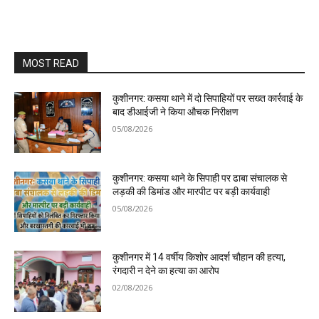
MOST READ
कुशीनगर: कसया थाने में दो सिपाहियों पर सख्त कार्रवाई के
बाद डीआईजी ने किया औचक निरीक्षण
05/08/2026
कुशीनगर: कसया थाने के सिपाही पर ढाबा संचालक से
लड़की की डिमांड और मारपीट पर बड़ी कार्यवाही
05/08/2026
कुशीनगर में 14 वर्षीय किशोर आदर्श चौहान की हत्या,
रंगदारी न देने का हत्या का आरोप
02/08/2026