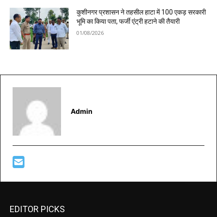
कुशीनगर प्रशासन ने तहसील हाटा में 100 एकड़ सरकारी
भूमि का किया पता, फर्जी एंट्री हटाने की तैयारी
01/08/2026
Admin
EDITOR PICKS