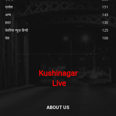
प्रदेश
151
अन्य
143
हाटा
130
देवरिया न्यूज़ हिन्दी
125
देश
106
ABOUT US