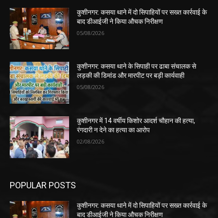
कुशीनगर: कसया थाने में दो सिपाहियों पर सख्त कार्रवाई के
बाद डीआईजी ने किया औचक निरीक्षण
05/08/2026
कुशीनगर: कसया थाने के सिपाही पर ढाबा संचालक से
लड़की की डिमांड और मारपीट पर बड़ी कार्यवाही
05/08/2026
कुशीनगर में 14 वर्षीय किशोर आदर्श चौहान की हत्या,
रंगदारी न देने का हत्या का आरोप
02/08/2026
POPULAR POSTS
कुशीनगर: कसया थाने में दो सिपाहियों पर सख्त कार्रवाई के
बाद डीआईजी ने किया औचक निरीक्षण