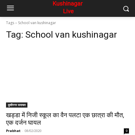
Tags
School van kushinagar
Tag:
School van kushinagar
कुशीनगर समाचार
खड्डा में निजी स्कूल का वैन पलटा एक छात्रा की मौत,
एक दर्जन घायल
Prabhat
-
08/02/2020
0