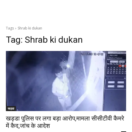
Tags
Shrab ki dukan
Tag:
Shrab ki dukan
खड्डा
खड्डा पुलिस पर लगा बड़ा आरोप,मामला सीसीटीवी कैमरे
में कैद,जांच के आदेश