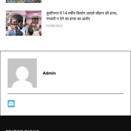
कुशीनगर में 14 वर्षीय किशोर आदर्श चौहान की हत्या,
रंगदारी न देने का हत्या का आरोप
02/08/2026
Admin