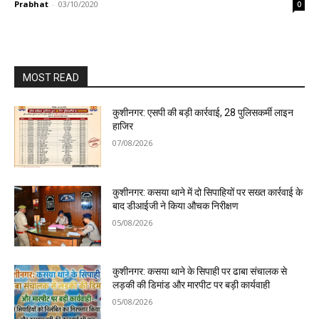
Prabhat
-
03/10/2020
0
MOST READ
कुशीनगर: एसपी की बड़ी कार्रवाई, 28 पुलिसकर्मी लाइन
हाजिर
07/08/2026
कुशीनगर: कसया थाने में दो सिपाहियों पर सख्त कार्रवाई के
बाद डीआईजी ने किया औचक निरीक्षण
05/08/2026
कुशीनगर: कसया थाने के सिपाही पर ढाबा संचालक से
लड़की की डिमांड और मारपीट पर बड़ी कार्यवाही
05/08/2026