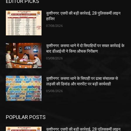
EDITOR PICKS
कुशीनगर: एसपी की बड़ी कार्रवाई, 28 पुलिसकर्मी लाइन
हाजिर
07/08/2026
कुशीनगर: कसया थाने में दो सिपाहियों पर सख्त कार्रवाई के
बाद डीआईजी ने किया औचक निरीक्षण
05/08/2026
कुशीनगर: कसया थाने के सिपाही पर ढाबा संचालक से
लड़की की डिमांड और मारपीट पर बड़ी कार्यवाही
05/08/2026
POPULAR POSTS
कुशीनगर: एसपी की बड़ी कार्रवाई, 28 पुलिसकर्मी लाइन