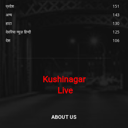
प्रदेश
151
अन्य
143
हाटा
130
देवरिया न्यूज़ हिन्दी
125
देश
106
ABOUT US