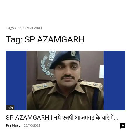
Tags
SP AZAMGARH
Tag:
SP AZAMGARH
ब्लॉग
SP AZAMGARH | नये एसपी आजमगढ़ के बारे में…
Prabhat
-
23/10/2021
0