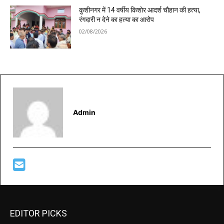
कुशीनगर में 14 वर्षीय किशोर आदर्श चौहान की हत्या,
रंगदारी न देने का हत्या का आरोप
02/08/2026
Admin
EDITOR PICKS