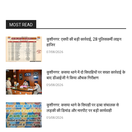
MOST READ
कुशीनगर: एसपी की बड़ी कार्रवाई, 28 पुलिसकर्मी लाइन
हाजिर
07/08/2026
कुशीनगर: कसया थाने में दो सिपाहियों पर सख्त कार्रवाई के
बाद डीआईजी ने किया औचक निरीक्षण
05/08/2026
कुशीनगर: कसया थाने के सिपाही पर ढाबा संचालक से
लड़की की डिमांड और मारपीट पर बड़ी कार्यवाही
05/08/2026