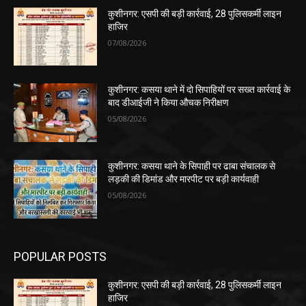
कुशीनगर: एसपी की बड़ी कार्रवाई, 28 पुलिसकर्मी लाइन
हाजिर
07/08/2026
कुशीनगर: कसया थाने में दो सिपाहियों पर सख्त कार्रवाई के
बाद डीआईजी ने किया औचक निरीक्षण
05/08/2026
कुशीनगर: कसया थाने के सिपाही पर ढाबा संचालक से
लड़की की डिमांड और मारपीट पर बड़ी कार्यवाही
05/08/2026
POPULAR POSTS
कुशीनगर: एसपी की बड़ी कार्रवाई, 28 पुलिसकर्मी लाइन
हाजिर