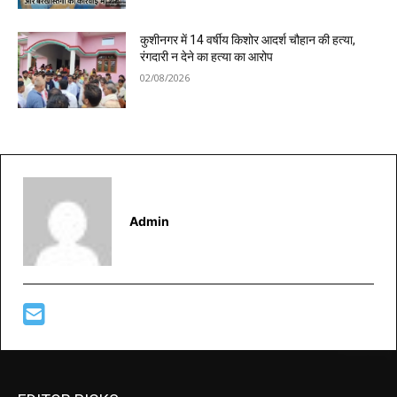
कुशीनगर में 14 वर्षीय किशोर आदर्श चौहान की हत्या,
रंगदारी न देने का हत्या का आरोप
02/08/2026
Admin