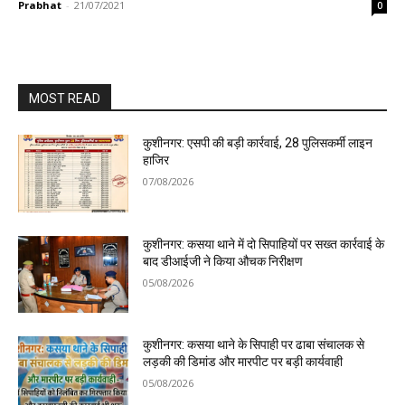
Prabhat
-
21/07/2021
0
MOST READ
कुशीनगर: एसपी की बड़ी कार्रवाई, 28 पुलिसकर्मी लाइन
हाजिर
07/08/2026
कुशीनगर: कसया थाने में दो सिपाहियों पर सख्त कार्रवाई के
बाद डीआईजी ने किया औचक निरीक्षण
05/08/2026
कुशीनगर: कसया थाने के सिपाही पर ढाबा संचालक से
लड़की की डिमांड और मारपीट पर बड़ी कार्यवाही
05/08/2026