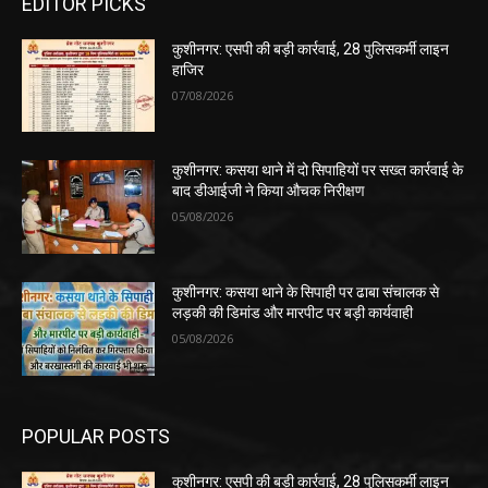
EDITOR PICKS
कुशीनगर: एसपी की बड़ी कार्रवाई, 28 पुलिसकर्मी लाइन
हाजिर
07/08/2026
कुशीनगर: कसया थाने में दो सिपाहियों पर सख्त कार्रवाई के
बाद डीआईजी ने किया औचक निरीक्षण
05/08/2026
कुशीनगर: कसया थाने के सिपाही पर ढाबा संचालक से
लड़की की डिमांड और मारपीट पर बड़ी कार्यवाही
05/08/2026
POPULAR POSTS
कुशीनगर: एसपी की बड़ी कार्रवाई, 28 पुलिसकर्मी लाइन