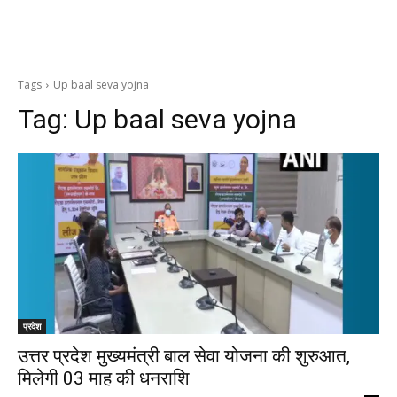
Tags
Up baal seva yojna
Tag:
Up baal seva yojna
प्रदेश
उत्तर प्रदेश मुख्यमंत्री बाल सेवा योजना की शुरुआत,
मिलेगी 03 माह की धनराशि