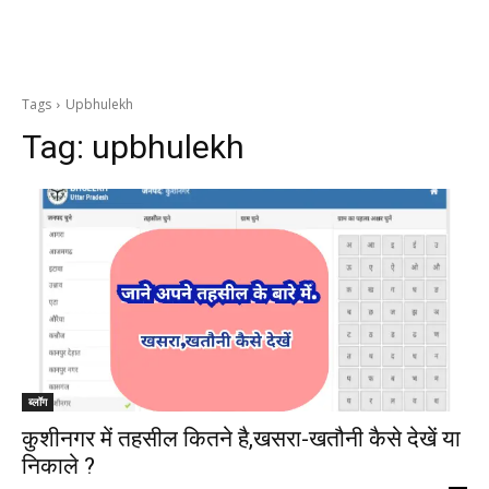
Tags
Upbhulekh
Tag:
upbhulekh
ब्लॉग
कुशीनगर में तहसील कितने है,खसरा-खतौनी कैसे देखें या
निकाले ?