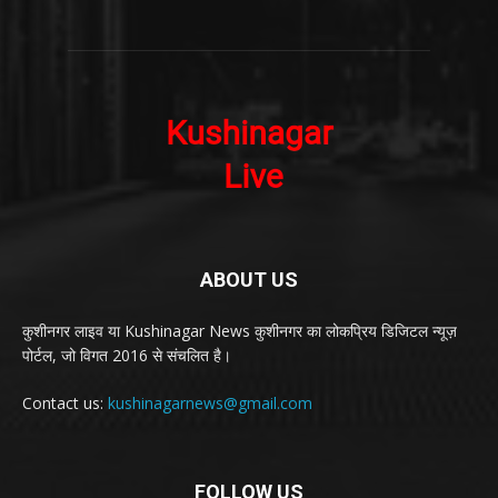
ABOUT US
कुशीनगर लाइव या Kushinagar News कुशीनगर का लोकप्रिय डिजिटल न्यूज़
पोर्टल, जो विगत 2016 से संचलित है।
Contact us:
kushinagarnews@gmail.com
FOLLOW US