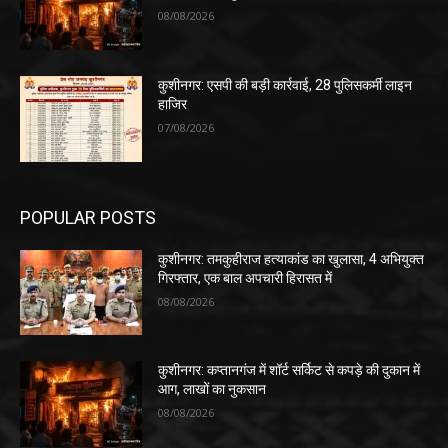
08/08/2026
कुशीनगर: एसपी की बड़ी कार्रवाई, 28 पुलिसकर्मी लाइन
हाजिर
07/08/2026
POPULAR POSTS
कुशीनगर: तमकुहीराज हत्याकांड का खुलासा, 4 अभियुक्त
गिरफ्तार, एक बाल अपचारी हिरासत में
08/08/2026
कुशीनगर: कप्तानगंज में शॉर्ट सर्किट से कपड़े की दुकान में
आग, लाखों का नुकसान
08/08/2026