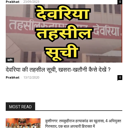
Prabhat
-
23/09/2023
0
ब्लॉग
देवरिया की तहसील सूची, खसरा-खतौनी कैसे देखें ?
Prabhat
-
13/12/2020
0
MOST READ
कुशीनगर: तमकुहीराज हत्याकांड का खुलासा, 4 अभियुक्त
गिरफ्तार, एक बाल अपचारी हिरासत में