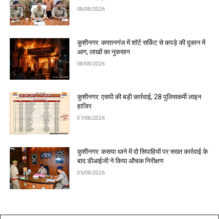
08/08/2026
कुशीनगर: कप्तानगंज में शॉर्ट सर्किट से कपड़े की दुकान में
आग, लाखों का नुकसान
08/08/2026
कुशीनगर: एसपी की बड़ी कार्रवाई, 28 पुलिसकर्मी लाइन
हाजिर
07/08/2026
कुशीनगर: कसया थाने में दो सिपाहियों पर सख्त कार्रवाई के
बाद डीआईजी ने किया औचक निरीक्षण
05/08/2026