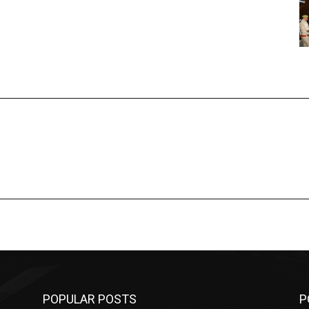
POPULAR POSTS
P