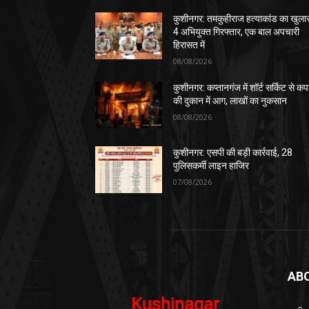
कुशीनगर: तमकुहीराज हत्याकांड का खुला
4 अभियुक्त गिरफ्तार, एक बाल अपचारी
हिरासत में
08/08/2026
कुशीनगर: कप्तानगंज में शॉर्ट सर्किट से कपड
की दुकान में आग, लाखों का नुकसान
08/08/2026
कुशीनगर: एसपी की बड़ी कार्रवाई, 28
पुलिसकर्मी लाइन हाजिर
07/08/2026
AB