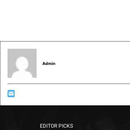
Admin
EDITOR PICKS