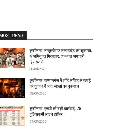
MOST READ
कुशीनगर: तमकुहीराज हत्याकांड का खुलासा,
4 अभियुक्त गिरफ्तार, एक बाल अपचारी
हिरासत में
08/08/2026
कुशीनगर: कप्तानगंज में शॉर्ट सर्किट से कपड़े
की दुकान में आग, लाखों का नुकसान
08/08/2026
कुशीनगर: एसपी की बड़ी कार्रवाई, 28
पुलिसकर्मी लाइन हाजिर
07/08/2026