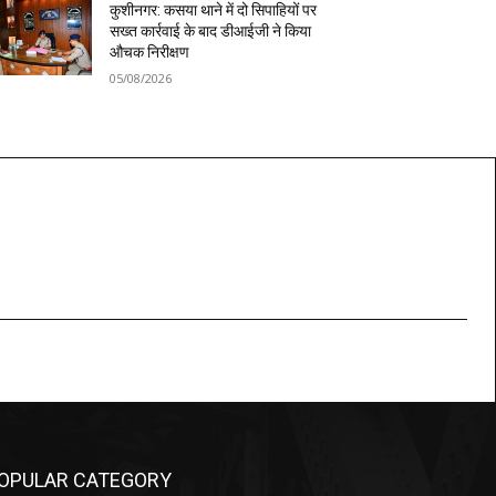
कुशीनगर: कसया थाने में दो सिपाहियों पर
सख्त कार्रवाई के बाद डीआईजी ने किया
औचक निरीक्षण
05/08/2026
OPULAR CATEGORY