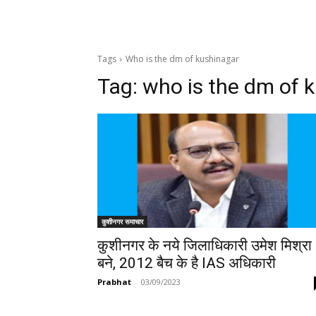
Tags
Who is the dm of kushinagar
Tag:
who is the dm of 
कुशीनगर समाचार
कुशीनगर के नये जिलाधिकारी उमेश मिश्रा
बने, 2012 बैच के है IAS अधिकारी
Prabhat
-
03/09/2023