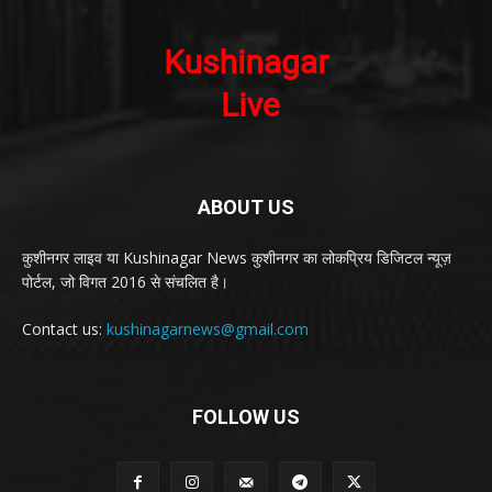
ABOUT US
कुशीनगर लाइव या Kushinagar News कुशीनगर का लोकप्रिय डिजिटल न्यूज़
पोर्टल, जो विगत 2016 से संचलित है।
Contact us:
kushinagarnews@gmail.com
FOLLOW US