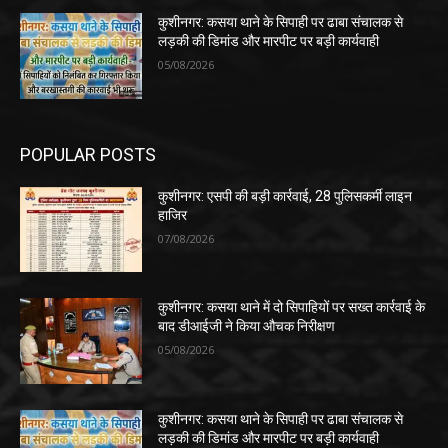
कुशीनगर: कसया थाने के सिपाही पर ढाबा संचालक से
लड़की की डिमांड और मारपीट पर बड़ी कार्यवाही
05/08/2026
POPULAR POSTS
कुशीनगर: एसपी की बड़ी कार्रवाई, 28 पुलिसकर्मी लाइन
हाजिर
07/08/2026
कुशीनगर: कसया थाने में दो सिपाहियों पर सख्त कार्रवाई के
बाद डीआईजी ने किया औचक निरीक्षण
05/08/2026
कुशीनगर: कसया थाने के सिपाही पर ढाबा संचालक से
लड़की की डिमांड और मारपीट पर बड़ी कार्यवाही