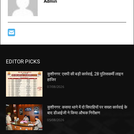
Admin
EDITOR PICKS
कुशीनगर: एसपी की बड़ी कार्रवाई, 28 पुलिसकर्मी लाइन
हाजिर
07/08/2026
कुशीनगर: कसया थाने में दो सिपाहियों पर सख्त कार्रवाई के
बाद डीआईजी ने किया औचक निरीक्षण
05/08/2026