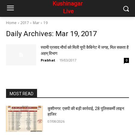
Home
2017
Mar
19
Daily Archives: Mar 19, 2017
स्वामी प्रसाद मौर्या को मिली यूपी कैबिनेट में जगह, मिल सकता है
अहम् विभाग
Prabhat
-
19/03/2017
0
MOST READ
कुशीनगर: एसपी की बड़ी कार्रवाई, 28 पुलिसकर्मी लाइन
हाजिर
07/08/2026