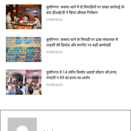
कुशीनगर: कसया थाने में दो सिपाहियों पर सख्त कार्रवाई के
बाद डीआईजी ने किया औचक निरीक्षण
05/08/2026
कुशीनगर: कसया थाने के सिपाही पर ढाबा संचालक से
लड़की की डिमांड और मारपीट पर बड़ी कार्यवाही
05/08/2026
कुशीनगर में 14 वर्षीय किशोर आदर्श चौहान की हत्या,
रंगदारी न देने का हत्या का आरोप
02/08/2026