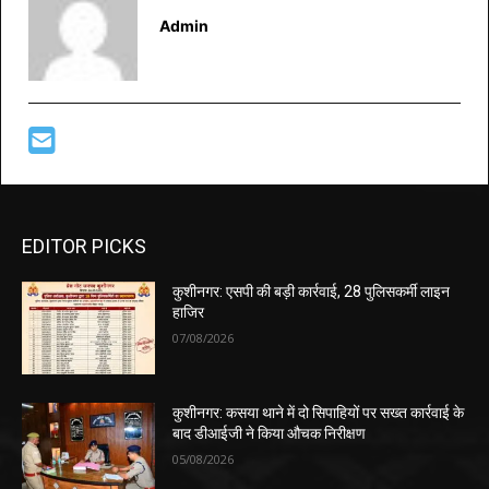
Admin
EDITOR PICKS
कुशीनगर: एसपी की बड़ी कार्रवाई, 28 पुलिसकर्मी लाइन
हाजिर
07/08/2026
कुशीनगर: कसया थाने में दो सिपाहियों पर सख्त कार्रवाई के
बाद डीआईजी ने किया औचक निरीक्षण
05/08/2026