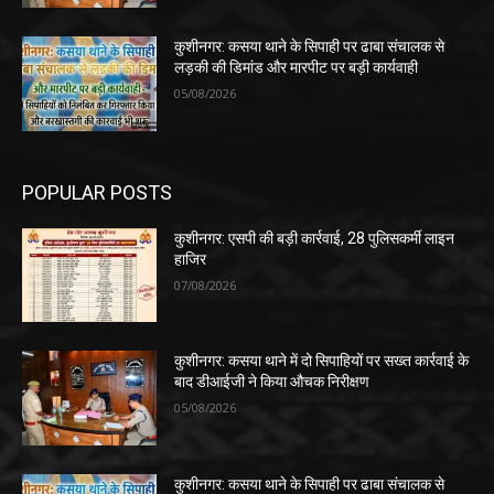
कुशीनगर: कसया थाने के सिपाही पर ढाबा संचालक से
लड़की की डिमांड और मारपीट पर बड़ी कार्यवाही
05/08/2026
POPULAR POSTS
कुशीनगर: एसपी की बड़ी कार्रवाई, 28 पुलिसकर्मी लाइन
हाजिर
07/08/2026
कुशीनगर: कसया थाने में दो सिपाहियों पर सख्त कार्रवाई के
बाद डीआईजी ने किया औचक निरीक्षण
05/08/2026
कुशीनगर: कसया थाने के सिपाही पर ढाबा संचालक से