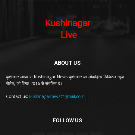
ABOUT US
कुशीनगर लाइव या Kushinagar News कुशीनगर का लोकप्रिय डिजिटल न्यूज़
पोर्टल, जो विगत 2016 से संचलित है।
Contact us:
kushinagarnews@gmail.com
FOLLOW US