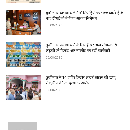
कुशीनगर: कसया थाने में दो सिपाहियों पर सख्त कार्रवाई के
बाद डीआईजी ने किया औचक निरीक्षण
05/08/2026
कुशीनगर: कसया थाने के सिपाही पर ढाबा संचालक से
लड़की की डिमांड और मारपीट पर बड़ी कार्यवाही
05/08/2026
कुशीनगर में 14 वर्षीय किशोर आदर्श चौहान की हत्या,
रंगदारी न देने का हत्या का आरोप
02/08/2026