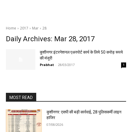
Home
2017
Mar
28
Daily Archives: Mar 28, 2017
कुशीनगर इंटरनेशनल एअरपोर्ट कार्य के लिये 50 करोड़ रूपये
की मंजूरी
Prabhat
-
28/03/2017
1
MOST READ
कुशीनगर: एसपी की बड़ी कार्रवाई, 28 पुलिसकर्मी लाइन
हाजिर
07/08/2026