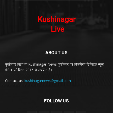
ABOUT US
कुशीनगर लाइव या Kushinagar News कुशीनगर का लोकप्रिय डिजिटल न्यूज़
पोर्टल, जो विगत 2016 से संचलित है।
Contact us:
kushinagarnews@gmail.com
FOLLOW US