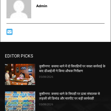
Admin
EDITOR PICKS
कुशीनगर: कसया थाने में दो सिपाहियों पर सख्त कार्रवाई के
बाद डीआईजी ने किया औचक निरीक्षण
05/08/2026
कुशीनगर: कसया थाने के सिपाही पर ढाबा संचालक से
लड़की की डिमांड और मारपीट पर बड़ी कार्यवाही
05/08/2026