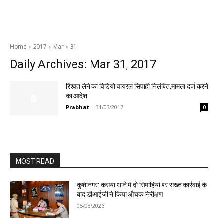
Home
2017
Mar
31
Daily Archives: Mar 31, 2017
रिश्वत लेने का विडियो वायरल सिपाही निलंबित,मामला दर्ज करने
का आदेश
Prabhat
-
31/03/2017
0
MOST READ
कुशीनगर: कसया थाने में दो सिपाहियों पर सख्त कार्रवाई के
बाद डीआईजी ने किया औचक निरीक्षण
05/08/2026