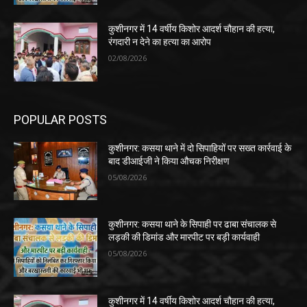
कुशीनगर में 14 वर्षीय किशोर आदर्श चौहान की हत्या,
रंगदारी न देने का हत्या का आरोप
02/08/2026
POPULAR POSTS
कुशीनगर: कसया थाने में दो सिपाहियों पर सख्त कार्रवाई के
बाद डीआईजी ने किया औचक निरीक्षण
05/08/2026
कुशीनगर: कसया थाने के सिपाही पर ढाबा संचालक से
लड़की की डिमांड और मारपीट पर बड़ी कार्यवाही
05/08/2026
कुशीनगर में 14 वर्षीय किशोर आदर्श चौहान की हत्या,