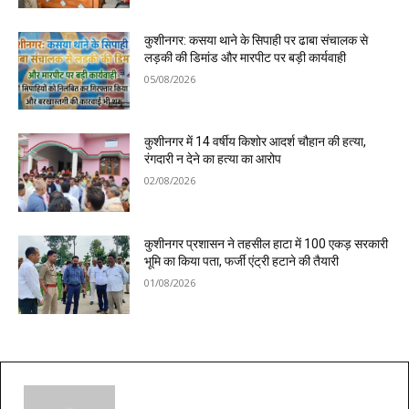
कुशीनगर: कसया थाने के सिपाही पर ढाबा संचालक से
लड़की की डिमांड और मारपीट पर बड़ी कार्यवाही
05/08/2026
कुशीनगर में 14 वर्षीय किशोर आदर्श चौहान की हत्या,
रंगदारी न देने का हत्या का आरोप
02/08/2026
कुशीनगर प्रशासन ने तहसील हाटा में 100 एकड़ सरकारी
भूमि का किया पता, फर्जी एंट्री हटाने की तैयारी
01/08/2026