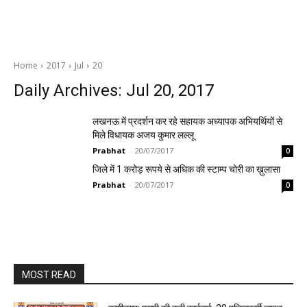
Home
2017
Jul
20
Daily Archives: Jul 20, 2017
लखनऊ में प्रदर्शन कर रहे सहायक अध्यापक अभियर्थियों से
मिले विधायक अजय कुमार लल्लू
Prabhat
-
20/07/2017
0
जिले में 1 करोड़ रूपये से अधिक की स्टाम्प चोरी का ख़ुलासा
Prabhat
-
20/07/2017
0
MOST READ