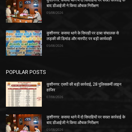
कुशीनगर: कसया थाने में दो सिपाहियों पर सख्त कार्रवाई के
बाद डीआईजी ने किया औचक निरीक्षण
05/08/2026
कुशीनगर: कसया थाने के सिपाही पर ढाबा संचालक से
लड़की की डिमांड और मारपीट पर बड़ी कार्यवाही
05/08/2026
POPULAR POSTS
कुशीनगर: एसपी की बड़ी कार्रवाई, 28 पुलिसकर्मी लाइन
हाजिर
07/08/2026
कुशीनगर: कसया थाने में दो सिपाहियों पर सख्त कार्रवाई के
बाद डीआईजी ने किया औचक निरीक्षण
05/08/2026