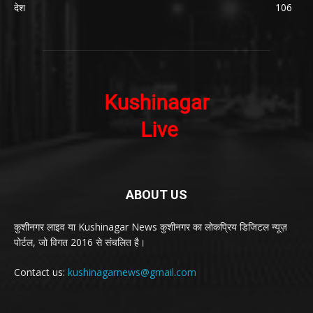
देश
106
ABOUT US
कुशीनगर लाइव या Kushinagar News कुशीनगर का लोकप्रिय डिजिटल न्यूज़
पोर्टल, जो विगत 2016 से संचलित है।
Contact us:
kushinagarnews@gmail.com