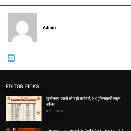
Admin
EDITOR PICKS
कुशीनगर: एसपी की बड़ी कार्रवाई, 28 पुलिसकर्मी लाइन
हाजिर
07/08/2026