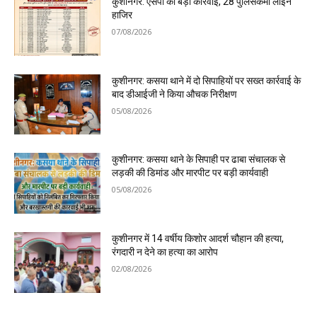
कुशीनगर: एसपी की बड़ी कार्रवाई, 28 पुलिसकर्मी लाइन
हाजिर
07/08/2026
कुशीनगर: कसया थाने में दो सिपाहियों पर सख्त कार्रवाई के
बाद डीआईजी ने किया औचक निरीक्षण
05/08/2026
कुशीनगर: कसया थाने के सिपाही पर ढाबा संचालक से
लड़की की डिमांड और मारपीट पर बड़ी कार्यवाही
05/08/2026
कुशीनगर में 14 वर्षीय किशोर आदर्श चौहान की हत्या,
रंगदारी न देने का हत्या का आरोप
02/08/2026