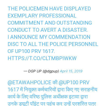
THE POLICEMEN HAVE DISPLAYED
EXEMPLARY PROFESSIONAL
COMMITMENT AND OUTSTANDING
CONDUCT TO AVERT A DISASTER.
I ANNOUNCE MY COMMENDATION
DISC TO ALL THE POLICE PERSONNEL
OF UP100 PRV 1617.
HTTPS://T.CO/CLTMBPIWKW
— DGP UP (@dgpup)
April 15, 2019
@ETAWAHPOLICE
की
@UP100
PRV
1617 में नियुक्त कर्मचारियों द्वारा किए गए सराहनीय
कार्य के लिए वरिष्ठ पुलिस अधीक्षक इटावा द्वारा
उनके ड्यूटी पॉइंट पर पहुंच कर उन्हें प्रशस्ति पत्र