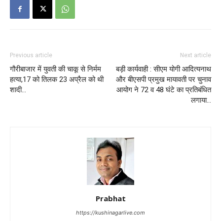
Previous article
Next article
गौरीबाजार में युवती की चाकू से निर्मम
बड़ी कार्यवाही : सीएम योगी आदित्यनाथ
हत्या,17 को तिलक 23 अप्रैल को थी
और बीएसपी प्रमुख मायावती पर चुनाव
शादी…
आयोग ने 72 व 48 घंटे का प्रतिबंधित
लगाया…
Prabhat
https://kushinagarlive.com