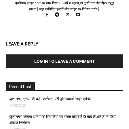
कुशीनगर लाइव.com के साथ विगत 05 वर्ष से जुडाव,जो कुशीनगर लोकप्रिय न्यूज़
साइट है.जहा प्रतिदिन हजारों लोग साइट पर विजिट करते है.
LEAVE A REPLY
LOG IN TO LEAVE A COMMENT
Recent Post
कुशीनगर: एसपी की बड़ी कार्रवाई, 28 पुलिसकर्मी लाइन हाजिर
07/08/2026
कुशीनगर: कसया थाने में दो सिपाहियों पर सख्त कार्रवाई के बाद डीआईजी ने किया
औचक निरीक्षण