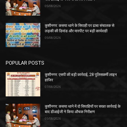
05/08/2026
कुशीनगर: कसया थाने के सिपाही पर ढाबा संचालक से
लड़की की डिमांड और मारपीट पर बड़ी कार्यवाही
05/08/2026
POPULAR POSTS
कुशीनगर: एसपी की बड़ी कार्रवाई, 28 पुलिसकर्मी लाइन
हाजिर
07/08/2026
कुशीनगर: कसया थाने में दो सिपाहियों पर सख्त कार्रवाई के
बाद डीआईजी ने किया औचक निरीक्षण
05/08/2026