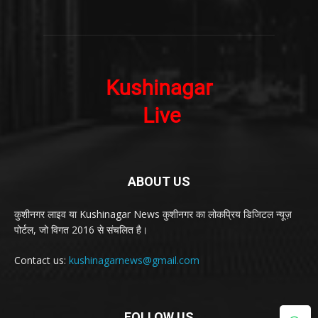
ABOUT US
कुशीनगर लाइव या Kushinagar News कुशीनगर का लोकप्रिय डिजिटल न्यूज़
पोर्टल, जो विगत 2016 से संचलित है।
Contact us:
kushinagarnews@gmail.com
FOLLOW US