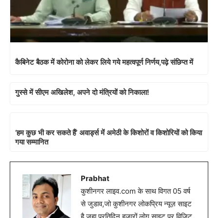
कैबिनेट बैठक में कोरोना को लेकर लिये गये महत्वपूर्ण निर्णय,पढ़े संछिप्त में
गुस्से में सीएम अखिलेश, अपने दो मंत्रियों को निकाला!
‘हम कुछ भी कर सकते हैं’ अवार्ड्स में अमेठी के किशोरों व किशोरियों को किया
गया सम्मानित
Prabhat
कुशीनगर लाइव.com के साथ विगत 05 वर्ष
से जुडाव,जो कुशीनगर लोकप्रिय न्यूज़ साइट
है.जहा प्रतिदिन हजारों लोग साइट पर विजिट