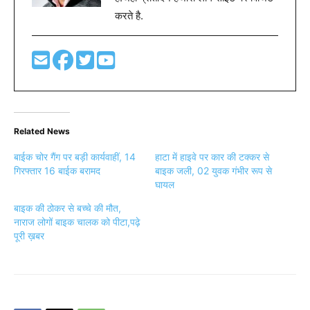
करते है.
Related News
बाईक चोर गैंग पर बड़ी कार्यवाहीं, 14
हाटा में हाइवे पर कार की टक्कर से
गिरफ्तार 16 बाईक बरामद
बाइक जली, 02 युवक गंभीर रूप से
घायल
बाइक की ठोकर से बच्चे की मौत,
नाराज लोगों बाइक चालक को पीटा,पढ़े
पूरी ख़बर