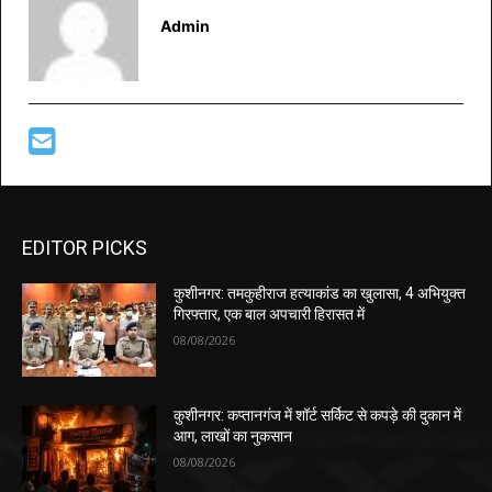
Admin
EDITOR PICKS
कुशीनगर: तमकुहीराज हत्याकांड का खुलासा, 4 अभियुक्त
गिरफ्तार, एक बाल अपचारी हिरासत में
08/08/2026
कुशीनगर: कप्तानगंज में शॉर्ट सर्किट से कपड़े की दुकान में
आग, लाखों का नुकसान
08/08/2026