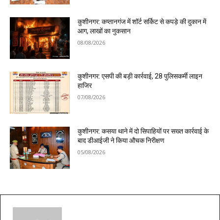
कुशीनगर: कप्तानगंज में शॉर्ट सर्किट से कपड़े की दुकान में
आग, लाखों का नुकसान
08/08/2026
कुशीनगर: एसपी की बड़ी कार्रवाई, 28 पुलिसकर्मी लाइन
हाजिर
07/08/2026
कुशीनगर: कसया थाने में दो सिपाहियों पर सख्त कार्रवाई के
बाद डीआईजी ने किया औचक निरीक्षण
05/08/2026