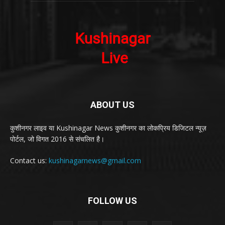
ABOUT US
कुशीनगर लाइव या Kushinagar News कुशीनगर का लोकप्रिय डिजिटल न्यूज़
पोर्टल, जो विगत 2016 से संचलित है।
Contact us:
kushinagarnews@gmail.com
FOLLOW US