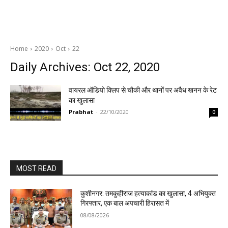
Home
2020
Oct
22
Daily Archives: Oct 22, 2020
वायरल ऑडियो क्लिप से चौकी और थानों पर अवैध खनन के रेट
का खुलासा
Prabhat
-
22/10/2020
0
MOST READ
कुशीनगर: तमकुहीराज हत्याकांड का खुलासा, 4 अभियुक्त
गिरफ्तार, एक बाल अपचारी हिरासत में
08/08/2026