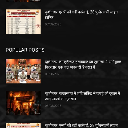
कुशीनगर: एसपी की बड़ी कार्रवाई, 28 पुलिसकर्मी लाइन
हाजिर
07/08/2026
POPULAR POSTS
कुशीनगर: तमकुहीराज हत्याकांड का खुलासा, 4 अभियुक्त
गिरफ्तार, एक बाल अपचारी हिरासत में
08/08/2026
कुशीनगर: कप्तानगंज में शॉर्ट सर्किट से कपड़े की दुकान में
आग, लाखों का नुकसान
08/08/2026
कुशीनगर: एसपी की बड़ी कार्रवाई, 28 पुलिसकर्मी लाइन