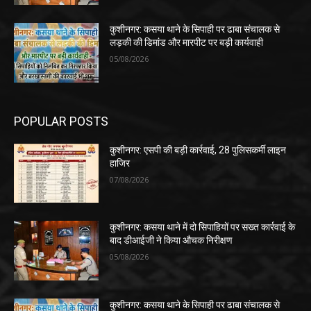
कुशीनगर: कसया थाने के सिपाही पर ढाबा संचालक से
लड़की की डिमांड और मारपीट पर बड़ी कार्यवाही
05/08/2026
POPULAR POSTS
कुशीनगर: एसपी की बड़ी कार्रवाई, 28 पुलिसकर्मी लाइन
हाजिर
07/08/2026
कुशीनगर: कसया थाने में दो सिपाहियों पर सख्त कार्रवाई के
बाद डीआईजी ने किया औचक निरीक्षण
05/08/2026
कुशीनगर: कसया थाने के सिपाही पर ढाबा संचालक से