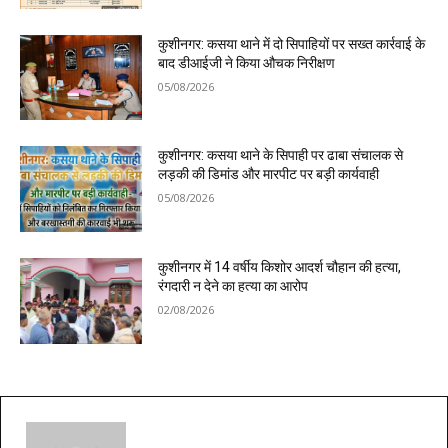
कुशीनगर: कसया थाने में दो सिपाहियों पर सख्त कार्रवाई के
बाद डीआईजी ने किया औचक निरीक्षण
05/08/2026
कुशीनगर: कसया थाने के सिपाही पर ढाबा संचालक से
लड़की की डिमांड और मारपीट पर बड़ी कार्यवाही
05/08/2026
कुशीनगर में 14 वर्षीय किशोर आदर्श चौहान की हत्या,
रंगदारी न देने का हत्या का आरोप
02/08/2026