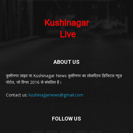
ABOUT US
कुशीनगर लाइव या Kushinagar News कुशीनगर का लोकप्रिय डिजिटल न्यूज़
पोर्टल, जो विगत 2016 से संचलित है।
Contact us:
kushinagarnews@gmail.com
FOLLOW US