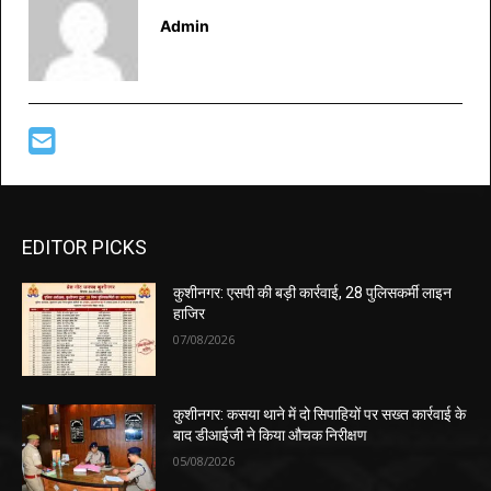
Admin
EDITOR PICKS
कुशीनगर: एसपी की बड़ी कार्रवाई, 28 पुलिसकर्मी लाइन
हाजिर
07/08/2026
कुशीनगर: कसया थाने में दो सिपाहियों पर सख्त कार्रवाई के
बाद डीआईजी ने किया औचक निरीक्षण
05/08/2026