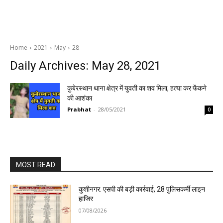
Home
2021
May
28
Daily Archives: May 28, 2021
कुबेरस्थान थाना क्षेत्र में युवती का शव मिला, हत्या कर फेंकने
की आशंका
Prabhat
-
28/05/2021
0
MOST READ
कुशीनगर: एसपी की बड़ी कार्रवाई, 28 पुलिसकर्मी लाइन
हाजिर
07/08/2026