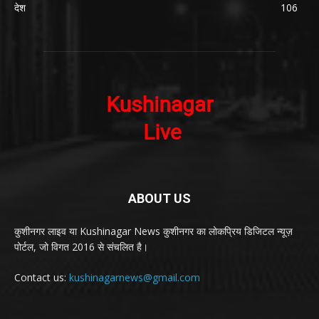
देश
106
ABOUT US
कुशीनगर लाइव या Kushinagar News कुशीनगर का लोकप्रिय डिजिटल न्यूज़
पोर्टल, जो विगत 2016 से संचलित है।
Contact us:
kushinagarnews@gmail.com