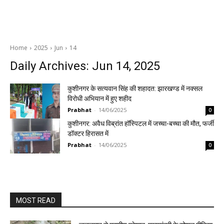
Home
2025
Jun
14
Daily Archives: Jun 14, 2025
कुशीनगर के सत्यवान सिंह की शहादत: झारखण्ड में नक्सल
विरोधी अभियान में हुए शहीद
Prabhat
-
14/06/2025
0
कुशीनगर: अवैध विब्रांत हॉस्पिटल में जच्चा-बच्चा की मौत, फर्जी
डॉक्टर हिरासत में
Prabhat
-
14/06/2025
0
MOST READ