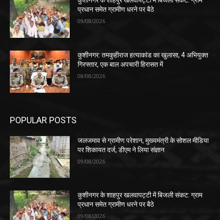
कुशीनगर के शाहपुर खलवापट्टी में बिजली संकट: ग्राम
प्रधान समेत ग्रामीण धरने पर बैठे
09/08/2026
कुशीनगर: तमकुहीराज हत्याकांड का खुलासा, 4 अभियुक्त
गिरफ्तार, एक बाल अपचारी हिरासत में
08/08/2026
POPULAR POSTS
जलजमाव से ग्रामीण परेशान, मुख्यमंत्री के सोशल मीडिया
पर शिकायत दर्ज, डीएम ने लिया संज्ञान
09/08/2026
कुशीनगर के शाहपुर खलवापट्टी में बिजली संकट: ग्राम
प्रधान समेत ग्रामीण धरने पर बैठे
09/08/2026