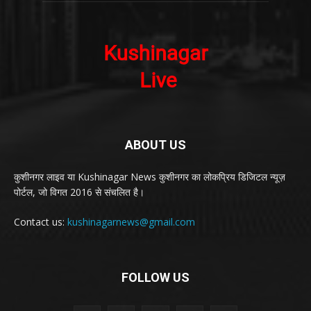
ABOUT US
कुशीनगर लाइव या Kushinagar News कुशीनगर का लोकप्रिय डिजिटल न्यूज़
पोर्टल, जो विगत 2016 से संचलित है।
Contact us:
kushinagarnews@gmail.com
FOLLOW US