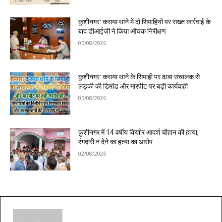
कुशीनगर: कसया थाने में दो सिपाहियों पर सख्त कार्रवाई के
बाद डीआईजी ने किया औचक निरीक्षण
05/08/2026
कुशीनगर: कसया थाने के सिपाही पर ढाबा संचालक से
लड़की की डिमांड और मारपीट पर बड़ी कार्यवाही
05/08/2026
कुशीनगर में 14 वर्षीय किशोर आदर्श चौहान की हत्या,
रंगदारी न देने का हत्या का आरोप
02/08/2026