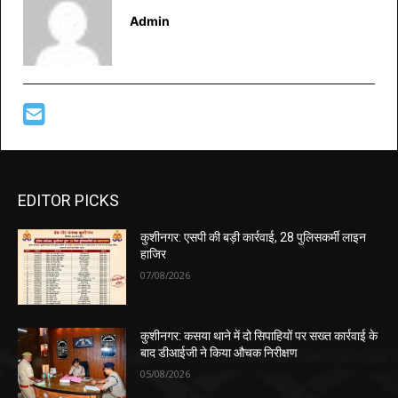
Admin
EDITOR PICKS
कुशीनगर: एसपी की बड़ी कार्रवाई, 28 पुलिसकर्मी लाइन
हाजिर
07/08/2026
कुशीनगर: कसया थाने में दो सिपाहियों पर सख्त कार्रवाई के
बाद डीआईजी ने किया औचक निरीक्षण
05/08/2026