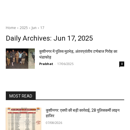
Home
2025
Jun
17
Daily Archives: Jun 17, 2025
कुशीनगर में पुलिस मुठभेड़, अंतरप्रांतीय टप्पेबाज गिरोह का
भंडाफोड़
Prabhat
-
17/06/2025
0
MOST READ
कुशीनगर: एसपी की बड़ी कार्रवाई, 28 पुलिसकर्मी लाइन
हाजिर
07/08/2026