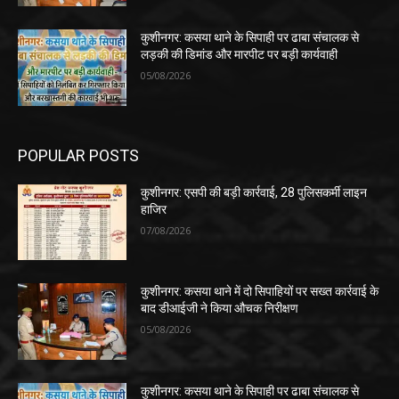
कुशीनगर: कसया थाने के सिपाही पर ढाबा संचालक से
लड़की की डिमांड और मारपीट पर बड़ी कार्यवाही
05/08/2026
POPULAR POSTS
कुशीनगर: एसपी की बड़ी कार्रवाई, 28 पुलिसकर्मी लाइन
हाजिर
07/08/2026
कुशीनगर: कसया थाने में दो सिपाहियों पर सख्त कार्रवाई के
बाद डीआईजी ने किया औचक निरीक्षण
05/08/2026
कुशीनगर: कसया थाने के सिपाही पर ढाबा संचालक से