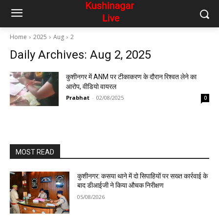
Home
2025
Aug
2
Daily Archives: Aug 2, 2025
कुशीनगर में ANM पर टीकाकरण के दौरान रिश्वत लेने का
आरोप, वीडियो वायरल
Prabhat
-
02/08/2025
0
MOST READ
कुशीनगर: कसया थाने में दो सिपाहियों पर सख्त कार्रवाई के
बाद डीआईजी ने किया औचक निरीक्षण
05/08/2026