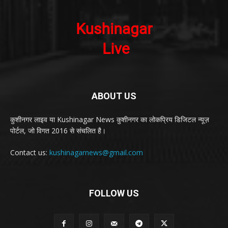
ABOUT US
कुशीनगर लाइव या Kushinagar News कुशीनगर का लोकप्रिय डिजिटल न्यूज़
पोर्टल, जो विगत 2016 से संचलित है।
Contact us:
kushinagarnews@gmail.com
FOLLOW US