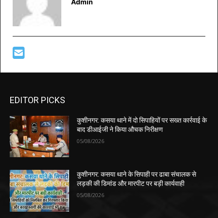
Admin
EDITOR PICKS
कुशीनगर: कसया थाने में दो सिपाहियों पर सख्त कार्रवाई के
बाद डीआईजी ने किया औचक निरीक्षण
05/08/2026
कुशीनगर: कसया थाने के सिपाही पर ढाबा संचालक से
लड़की की डिमांड और मारपीट पर बड़ी कार्यवाही
05/08/2026