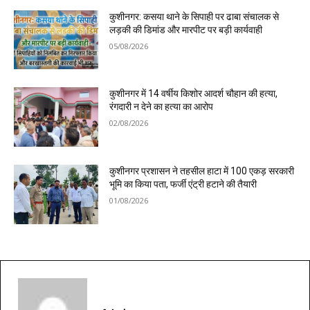
कुशीनगर: कसया थाने के सिपाही पर ढाबा संचालक से
लड़की की डिमांड और मारपीट पर बड़ी कार्यवाही
05/08/2026
कुशीनगर में 14 वर्षीय किशोर आदर्श चौहान की हत्या,
रंगदारी न देने का हत्या का आरोप
02/08/2026
कुशीनगर प्रशासन ने तहसील हाटा में 100 एकड़ सरकारी
भूमि का किया पता, फर्जी एंट्री हटाने की तैयारी
01/08/2026