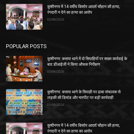
कुशीनगर में 14 वर्षीय किशोर आदर्श चौहान की हत्या,
रंगदारी न देने का हत्या का आरोप
02/08/2026
POPULAR POSTS
कुशीनगर: कसया थाने में दो सिपाहियों पर सख्त कार्रवाई के
बाद डीआईजी ने किया औचक निरीक्षण
05/08/2026
कुशीनगर: कसया थाने के सिपाही पर ढाबा संचालक से
लड़की की डिमांड और मारपीट पर बड़ी कार्यवाही
05/08/2026
कुशीनगर में 14 वर्षीय किशोर आदर्श चौहान की हत्या,
रंगदारी न देने का हत्या का आरोप