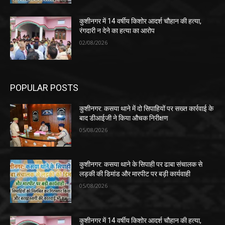
कुशीनगर में 14 वर्षीय किशोर आदर्श चौहान की हत्या,
रंगदारी न देने का हत्या का आरोप
02/08/2026
POPULAR POSTS
कुशीनगर: कसया थाने में दो सिपाहियों पर सख्त कार्रवाई के
बाद डीआईजी ने किया औचक निरीक्षण
05/08/2026
कुशीनगर: कसया थाने के सिपाही पर ढाबा संचालक से
लड़की की डिमांड और मारपीट पर बड़ी कार्यवाही
05/08/2026
कुशीनगर में 14 वर्षीय किशोर आदर्श चौहान की हत्या,