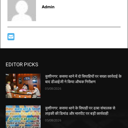
Admin
EDITOR PICKS
कुशीनगर: कसया थाने में दो सिपाहियों पर सख्त कार्रवाई के
बाद डीआईजी ने किया औचक निरीक्षण
05/08/2026
कुशीनगर: कसया थाने के सिपाही पर ढाबा संचालक से
लड़की की डिमांड और मारपीट पर बड़ी कार्यवाही
05/08/2026