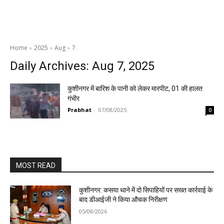
Home
2025
Aug
7
Daily Archives: Aug 7, 2025
कुशीनगर में बारिश के पानी को लेकर मारपीट, 01 की हालत
गंभीर
Prabhat
-
07/08/2025
0
MOST READ
कुशीनगर: कसया थाने में दो सिपाहियों पर सख्त कार्रवाई के
बाद डीआईजी ने किया औचक निरीक्षण
05/08/2026