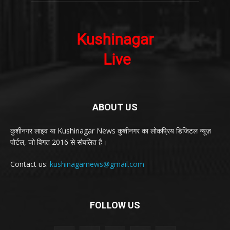
ABOUT US
कुशीनगर लाइव या Kushinagar News कुशीनगर का लोकप्रिय डिजिटल न्यूज़
पोर्टल, जो विगत 2016 से संचलित है।
Contact us:
kushinagarnews@gmail.com
FOLLOW US