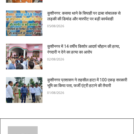
कुशीनगर: कसया थाने के सिपाही पर ढाबा संचालक से
लड़की की डिमांड और मारपीट पर बड़ी कार्यवाही
05/08/2026
कुशीनगर में 14 वर्षीय किशोर आदर्श चौहान की हत्या,
रंगदारी न देने का हत्या का आरोप
02/08/2026
कुशीनगर प्रशासन ने तहसील हाटा में 100 एकड़ सरकारी
भूमि का किया पता, फर्जी एंट्री हटाने की तैयारी
01/08/2026