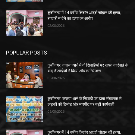
कुशीनगर में 14 वर्षीय किशोर आदर्श चौहान की हत्या,
रंगदारी न देने का हत्या का आरोप
02/08/2026
POPULAR POSTS
कुशीनगर: कसया थाने में दो सिपाहियों पर सख्त कार्रवाई के
बाद डीआईजी ने किया औचक निरीक्षण
05/08/2026
कुशीनगर: कसया थाने के सिपाही पर ढाबा संचालक से
लड़की की डिमांड और मारपीट पर बड़ी कार्यवाही
05/08/2026
कुशीनगर में 14 वर्षीय किशोर आदर्श चौहान की हत्या,