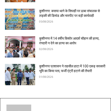
कुशीनगर: कसया थाने के सिपाही पर ढाबा संचालक से
लड़की की डिमांड और मारपीट पर बड़ी कार्यवाही
05/08/2026
कुशीनगर में 14 वर्षीय किशोर आदर्श चौहान की हत्या,
रंगदारी न देने का हत्या का आरोप
02/08/2026
कुशीनगर प्रशासन ने तहसील हाटा में 100 एकड़ सरकारी
भूमि का किया पता, फर्जी एंट्री हटाने की तैयारी
01/08/2026