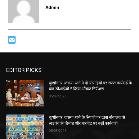
Admin
EDITOR PICKS
कुशीनगर: कसया थाने में दो सिपाहियों पर सख्त कार्रवाई के
बाद डीआईजी ने किया औचक निरीक्षण
05/08/2026
कुशीनगर: कसया थाने के सिपाही पर ढाबा संचालक से
लड़की की डिमांड और मारपीट पर बड़ी कार्यवाही
05/08/2026