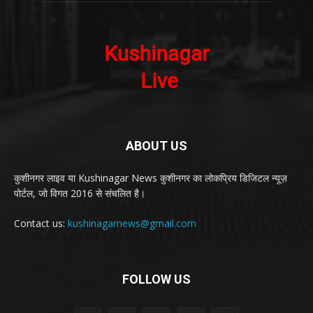
ABOUT US
कुशीनगर लाइव या Kushinagar News कुशीनगर का लोकप्रिय डिजिटल न्यूज़
पोर्टल, जो विगत 2016 से संचलित है।
Contact us:
kushinagarnews@gmail.com
FOLLOW US