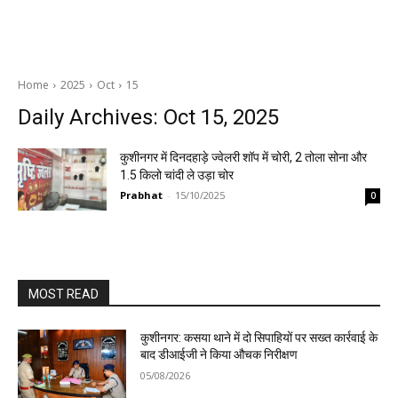
Home
2025
Oct
15
Daily Archives: Oct 15, 2025
कुशीनगर में दिनदहाड़े ज्वेलरी शॉप में चोरी, 2 तोला सोना और
1.5 किलो चांदी ले उड़ा चोर
Prabhat
-
15/10/2025
0
MOST READ
कुशीनगर: कसया थाने में दो सिपाहियों पर सख्त कार्रवाई के
बाद डीआईजी ने किया औचक निरीक्षण
05/08/2026