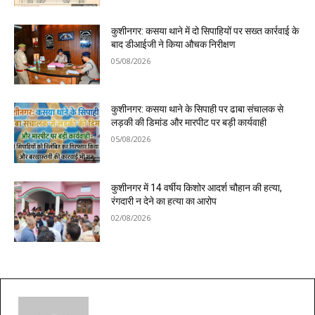
कुशीनगर: कसया थाने में दो सिपाहियों पर सख्त कार्रवाई के
बाद डीआईजी ने किया औचक निरीक्षण
05/08/2026
कुशीनगर: कसया थाने के सिपाही पर ढाबा संचालक से
लड़की की डिमांड और मारपीट पर बड़ी कार्यवाही
05/08/2026
कुशीनगर में 14 वर्षीय किशोर आदर्श चौहान की हत्या,
रंगदारी न देने का हत्या का आरोप
02/08/2026