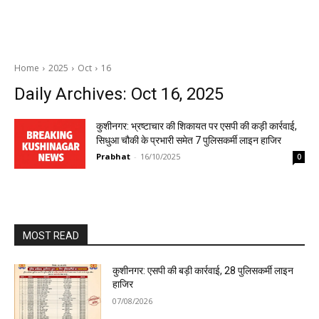
Home
2025
Oct
16
Daily Archives: Oct 16, 2025
कुशीनगर: भ्रष्टाचार की शिकायत पर एसपी की कड़ी कार्रवाई,
सिधुआ चौकी के प्रभारी समेत 7 पुलिसकर्मी लाइन हाजिर
Prabhat
-
16/10/2025
0
MOST READ
कुशीनगर: एसपी की बड़ी कार्रवाई, 28 पुलिसकर्मी लाइन
हाजिर
07/08/2026