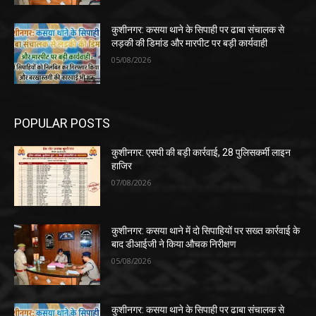
कुशीनगर: कसया थाने के सिपाही पर ढाबा संचालक से
लड़की की डिमांड और मारपीट पर बड़ी कार्यवाही
05/08/2026
POPULAR POSTS
कुशीनगर: एसपी की बड़ी कार्रवाई, 28 पुलिसकर्मी लाइन
हाजिर
07/08/2026
कुशीनगर: कसया थाने में दो सिपाहियों पर सख्त कार्रवाई के
बाद डीआईजी ने किया औचक निरीक्षण
05/08/2026
कुशीनगर: कसया थाने के सिपाही पर ढाबा संचालक से