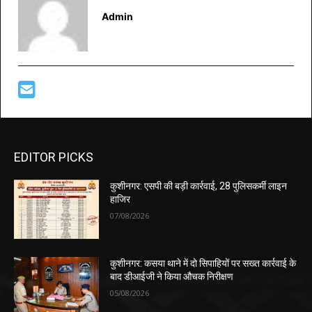
Admin
EDITOR PICKS
कुशीनगर: एसपी की बड़ी कार्रवाई, 28 पुलिसकर्मी लाइन
हाजिर
07/08/2026
कुशीनगर: कसया थाने में दो सिपाहियों पर सख्त कार्रवाई के
बाद डीआईजी ने किया औचक निरीक्षण
05/08/2026