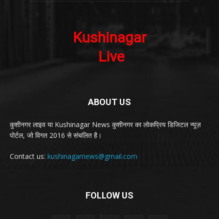
ABOUT US
कुशीनगर लाइव या Kushinagar News कुशीनगर का लोकप्रिय डिजिटल न्यूज़
पोर्टल, जो विगत 2016 से संचलित है।
Contact us:
kushinagarnews@gmail.com
FOLLOW US