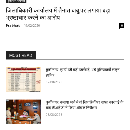
कुशीनगर समाचार
जिलाधिकारी कार्यालय में तैनात बाबू पर लगाया बड़ा
भ्रष्टाचार करने का आरोप
Prabhat
-
19/02/2020
0
MOST READ
कुशीनगर: एसपी की बड़ी कार्रवाई, 28 पुलिसकर्मी लाइन
हाजिर
07/08/2026
कुशीनगर: कसया थाने में दो सिपाहियों पर सख्त कार्रवाई के
बाद डीआईजी ने किया औचक निरीक्षण
05/08/2026