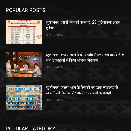
POPULAR POSTS
कुशीनगर: एसपी की बड़ी कार्रवाई, 28 पुलिसकर्मी लाइन
हाजिर
07/08/2026
कुशीनगर: कसया थाने में दो सिपाहियों पर सख्त कार्रवाई के
बाद डीआईजी ने किया औचक निरीक्षण
05/08/2026
कुशीनगर: कसया थाने के सिपाही पर ढाबा संचालक से
लड़की की डिमांड और मारपीट पर बड़ी कार्यवाही
05/08/2026
POPULAR CATEGORY