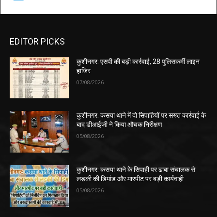
EDITOR PICKS
कुशीनगर: एसपी की बड़ी कार्रवाई, 28 पुलिसकर्मी लाइन
हाजिर
07/08/2026
कुशीनगर: कसया थाने में दो सिपाहियों पर सख्त कार्रवाई के
बाद डीआईजी ने किया औचक निरीक्षण
05/08/2026
कुशीनगर: कसया थाने के सिपाही पर ढाबा संचालक से
लड़की की डिमांड और मारपीट पर बड़ी कार्यवाही
05/08/2026