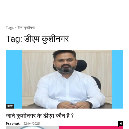
Tags
डीएम कुशीनगर
Tag:
डीएम कुशीनगर
ब्लॉग
जाने कुशीनगर के डीएम कौन है ?
Prabhat
-
22/04/2025
0