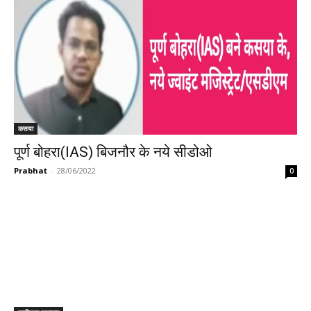
कसया
पूर्ण बोहरा(IAS) बिजनौर के नये सीडोओ
Prabhat
-
28/06/2022
0