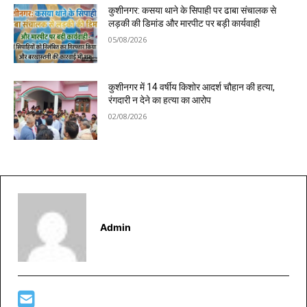
कुशीनगर: कसया थाने के सिपाही पर ढाबा संचालक से
लड़की की डिमांड और मारपीट पर बड़ी कार्यवाही
05/08/2026
कुशीनगर में 14 वर्षीय किशोर आदर्श चौहान की हत्या,
रंगदारी न देने का हत्या का आरोप
02/08/2026
Admin