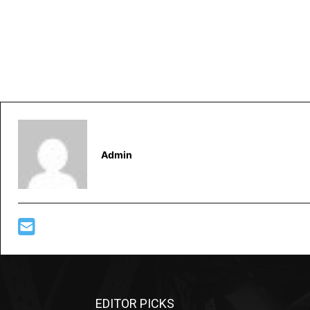
Admin
EDITOR PICKS