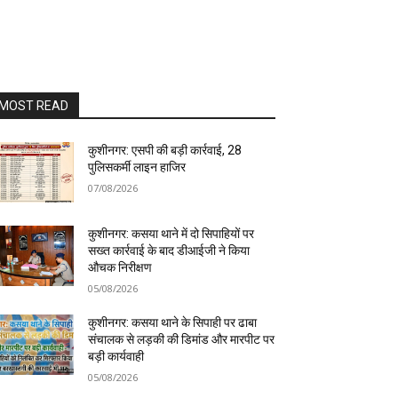
MOST READ
कुशीनगर: एसपी की बड़ी कार्रवाई, 28
पुलिसकर्मी लाइन हाजिर
07/08/2026
कुशीनगर: कसया थाने में दो सिपाहियों पर
सख्त कार्रवाई के बाद डीआईजी ने किया
औचक निरीक्षण
05/08/2026
कुशीनगर: कसया थाने के सिपाही पर ढाबा
संचालक से लड़की की डिमांड और मारपीट पर
बड़ी कार्यवाही
05/08/2026