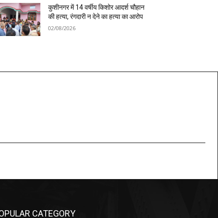
कुशीनगर में 14 वर्षीय किशोर आदर्श चौहान
की हत्या, रंगदारी न देने का हत्या का आरोप
02/08/2026
OPULAR CATEGORY