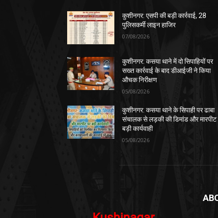
कुशीनगर: एसपी की बड़ी कार्रवाई, 28
पुलिसकर्मी लाइन हाजिर
07/08/2026
कुशीनगर: कसया थाने में दो सिपाहियों पर
सख्त कार्रवाई के बाद डीआईजी ने किया
औचक निरीक्षण
05/08/2026
कुशीनगर: कसया थाने के सिपाही पर ढाबा
संचालक से लड़की की डिमांड और मारपीट
बड़ी कार्यवाही
05/08/2026
AB