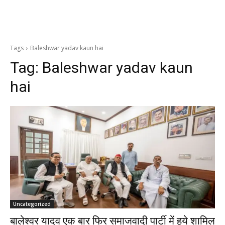
Tags
Baleshwar yadav kaun hai
Tag:
Baleshwar yadav kaun
hai
Uncategorized
बालेश्वर यादव एक बार फिर समाजवादी पार्टी में हुये शामिल