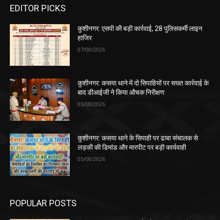
EDITOR PICKS
कुशीनगर: एसपी की बड़ी कार्रवाई, 28 पुलिसकर्मी लाइन
हाजिर
07/08/2026
कुशीनगर: कसया थाने में दो सिपाहियों पर सख्त कार्रवाई के
बाद डीआईजी ने किया औचक निरीक्षण
05/08/2026
कुशीनगर: कसया थाने के सिपाही पर ढाबा संचालक से
लड़की की डिमांड और मारपीट पर बड़ी कार्यवाही
05/08/2026
POPULAR POSTS