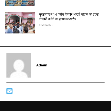
कुशीनगर में 14 वर्षीय किशोर आदर्श चौहान की हत्या,
रंगदारी न देने का हत्या का आरोप
02/08/2026
Admin