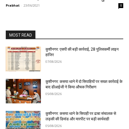
Prabhat
-
23/06/2021
0
MOST READ
कुशीनगर: एसपी की बड़ी कार्रवाई, 28 पुलिसकर्मी लाइन
हाजिर
07/08/2026
कुशीनगर: कसया थाने में दो सिपाहियों पर सख्त कार्रवाई के
बाद डीआईजी ने किया औचक निरीक्षण
05/08/2026
कुशीनगर: कसया थाने के सिपाही पर ढाबा संचालक से
लड़की की डिमांड और मारपीट पर बड़ी कार्यवाही
05/08/2026