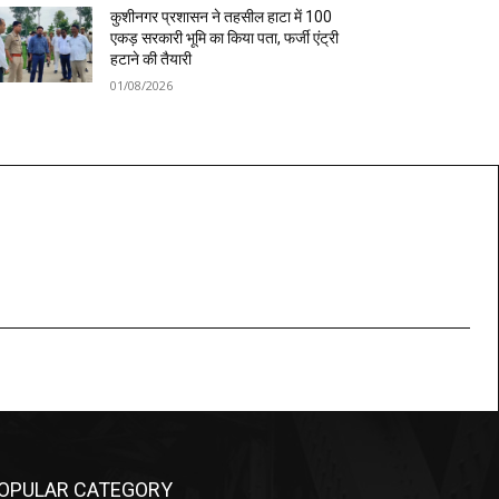
कुशीनगर प्रशासन ने तहसील हाटा में 100
एकड़ सरकारी भूमि का किया पता, फर्जी एंट्री
हटाने की तैयारी
01/08/2026
OPULAR CATEGORY