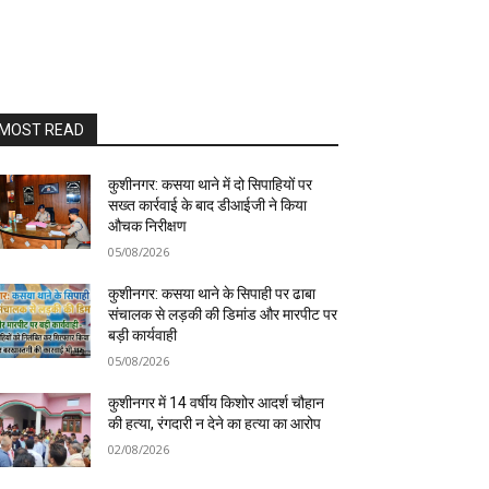
MOST READ
कुशीनगर: कसया थाने में दो सिपाहियों पर
सख्त कार्रवाई के बाद डीआईजी ने किया
औचक निरीक्षण
05/08/2026
कुशीनगर: कसया थाने के सिपाही पर ढाबा
संचालक से लड़की की डिमांड और मारपीट पर
बड़ी कार्यवाही
05/08/2026
कुशीनगर में 14 वर्षीय किशोर आदर्श चौहान
की हत्या, रंगदारी न देने का हत्या का आरोप
02/08/2026