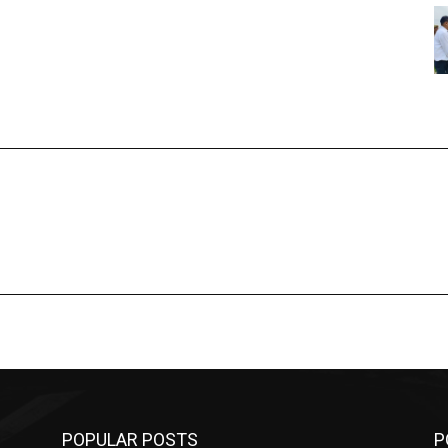
POPULAR POSTS
P