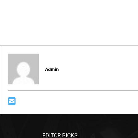
Admin
EDITOR PICKS