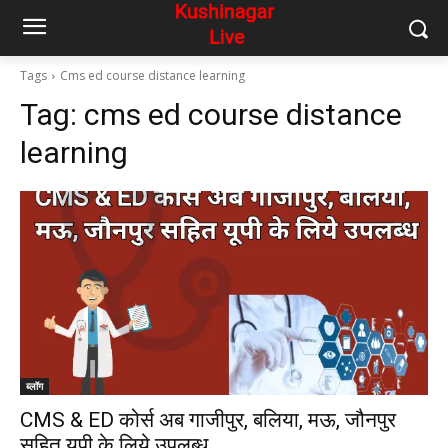
Tags
Cms ed course distance learning
Tag:
cms ed course distance
learning
ब्लॉग
CMS & ED कोर्स अब गाजीपुर, बलिया, मऊ, जौनपुर
सहित यूपी के लिये उपलब्ध