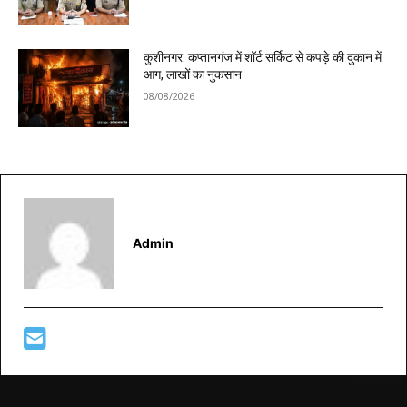
कुशीनगर: कप्तानगंज में शॉर्ट सर्किट से कपड़े की दुकान में
आग, लाखों का नुकसान
08/08/2026
Admin