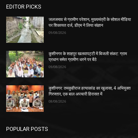
EDITOR PICKS
जलजमाव से ग्रामीण परेशान, मुख्यमंत्री के सोशल मीडिया
पर शिकायत दर्ज, डीएम ने लिया संज्ञान
09/08/2026
कुशीनगर के शाहपुर खलवापट्टी में बिजली संकट: ग्राम
प्रधान समेत ग्रामीण धरने पर बैठे
09/08/2026
कुशीनगर: तमकुहीराज हत्याकांड का खुलासा, 4 अभियुक्त
गिरफ्तार, एक बाल अपचारी हिरासत में
08/08/2026
POPULAR POSTS