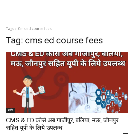
Tags
Cms ed course fees
Tag:
cms ed course fees
ब्लॉग
CMS & ED कोर्स अब गाजीपुर, बलिया, मऊ, जौनपुर
सहित यूपी के लिये उपलब्ध