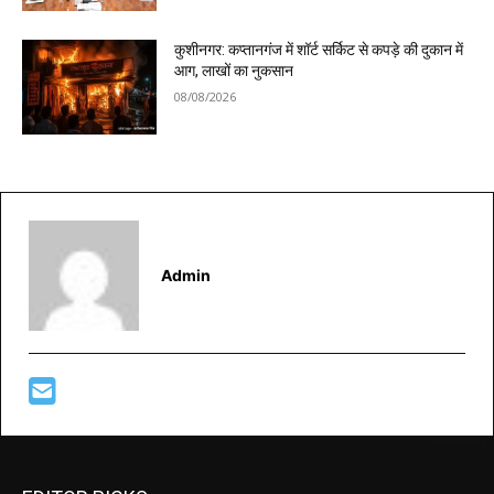
कुशीनगर: कप्तानगंज में शॉर्ट सर्किट से कपड़े की दुकान में
आग, लाखों का नुकसान
08/08/2026
Admin