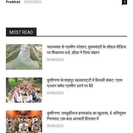
Prabhat
-
04/12/2025
0
MOST READ
जलजमाव से ग्रामीण परेशान, मुख्यमंत्री के सोशल मीडिया
पर शिकायत दर्ज, डीएम ने लिया संज्ञान
09/08/2026
कुशीनगर के शाहपुर खलवापट्टी में बिजली संकट: ग्राम
प्रधान समेत ग्रामीण धरने पर बैठे
09/08/2026
कुशीनगर: तमकुहीराज हत्याकांड का खुलासा, 4 अभियुक्त
गिरफ्तार, एक बाल अपचारी हिरासत में
08/08/2026