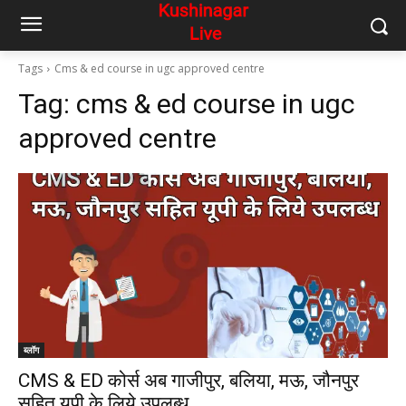
Tags
Cms & ed course in ugc approved centre
Tag:
cms & ed course in ugc
approved centre
ब्लॉग
CMS & ED कोर्स अब गाजीपुर, बलिया, मऊ, जौनपुर
सहित यूपी के लिये उपलब्ध