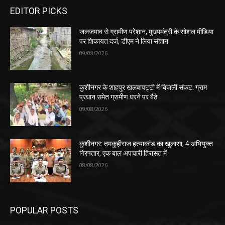
EDITOR PICKS
जलजमाव से ग्रामीण परेशान, मुख्यमंत्री के सोशल मीडिया
पर शिकायत दर्ज, डीएम ने लिया संज्ञान
09/08/2026
कुशीनगर के शाहपुर खलवापट्टी में बिजली संकट: ग्राम
प्रधान समेत ग्रामीण धरने पर बैठे
09/08/2026
कुशीनगर: तमकुहीराज हत्याकांड का खुलासा, 4 अभियुक्त
गिरफ्तार, एक बाल अपचारी हिरासत में
08/08/2026
POPULAR POSTS