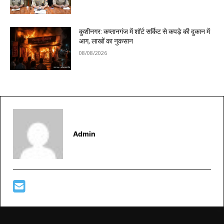
कुशीनगर: कप्तानगंज में शॉर्ट सर्किट से कपड़े की दुकान में
आग, लाखों का नुकसान
08/08/2026
Admin