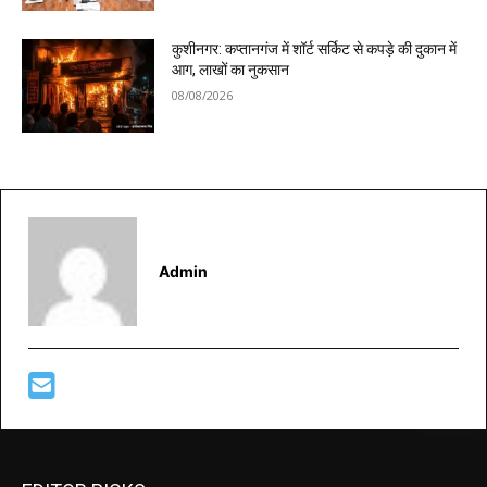
कुशीनगर: कप्तानगंज में शॉर्ट सर्किट से कपड़े की दुकान में
आग, लाखों का नुकसान
08/08/2026
Admin