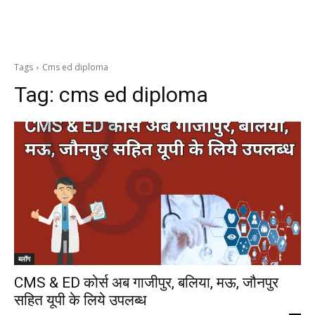
Tags
Cms ed diploma
Tag:
cms ed diploma
ब्लॉग
CMS & ED कोर्स अब गाजीपुर, बलिया, मऊ, जौनपुर
सहित यूपी के लिये उपलब्ध