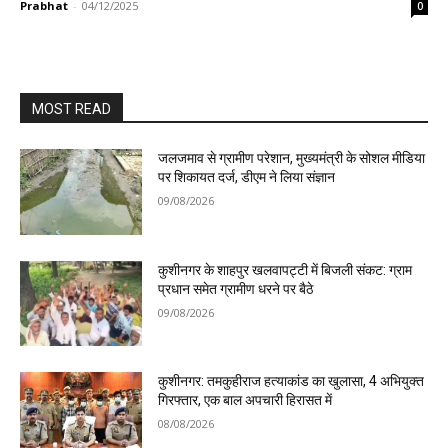
Prabhat
-
04/12/2025
0
MOST READ
जलजमाव से ग्रामीण परेशान, मुख्यमंत्री के सोशल मीडिया
पर शिकायत दर्ज, डीएम ने लिया संज्ञान
09/08/2026
कुशीनगर के शाहपुर खलवापट्टी में बिजली संकट: ग्राम
प्रधान समेत ग्रामीण धरने पर बैठे
09/08/2026
कुशीनगर: तमकुहीराज हत्याकांड का खुलासा, 4 अभियुक्त
गिरफ्तार, एक बाल अपचारी हिरासत में
08/08/2026