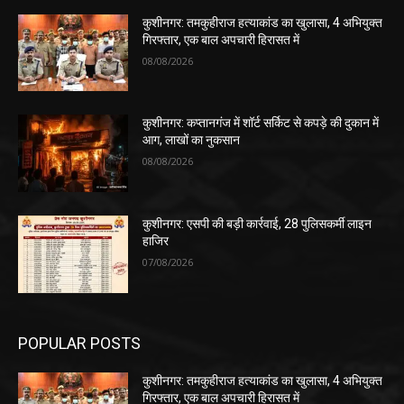
कुशीनगर: तमकुहीराज हत्याकांड का खुलासा, 4 अभियुक्त
गिरफ्तार, एक बाल अपचारी हिरासत में
08/08/2026
कुशीनगर: कप्तानगंज में शॉर्ट सर्किट से कपड़े की दुकान में
आग, लाखों का नुकसान
08/08/2026
कुशीनगर: एसपी की बड़ी कार्रवाई, 28 पुलिसकर्मी लाइन
हाजिर
07/08/2026
POPULAR POSTS
कुशीनगर: तमकुहीराज हत्याकांड का खुलासा, 4 अभियुक्त
गिरफ्तार, एक बाल अपचारी हिरासत में