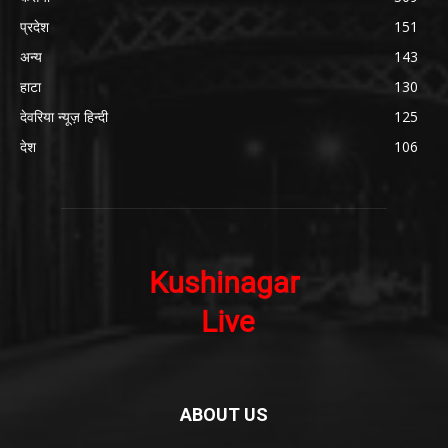
प्रदेश
151
अन्य
143
हाटा
130
देवरिया न्यूज़ हिन्दी
125
देश
106
ABOUT US