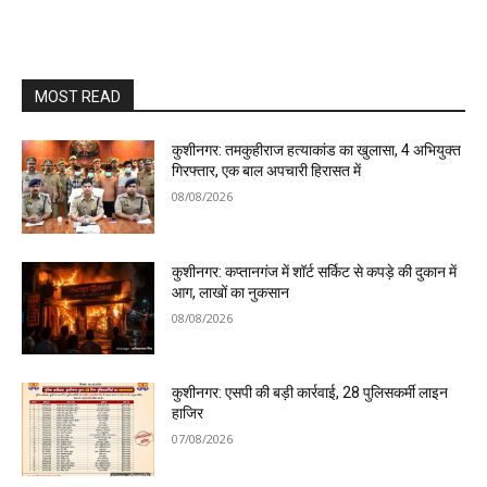
MOST READ
कुशीनगर: तमकुहीराज हत्याकांड का खुलासा, 4 अभियुक्त
गिरफ्तार, एक बाल अपचारी हिरासत में
08/08/2026
कुशीनगर: कप्तानगंज में शॉर्ट सर्किट से कपड़े की दुकान में
आग, लाखों का नुकसान
08/08/2026
कुशीनगर: एसपी की बड़ी कार्रवाई, 28 पुलिसकर्मी लाइन
हाजिर
07/08/2026