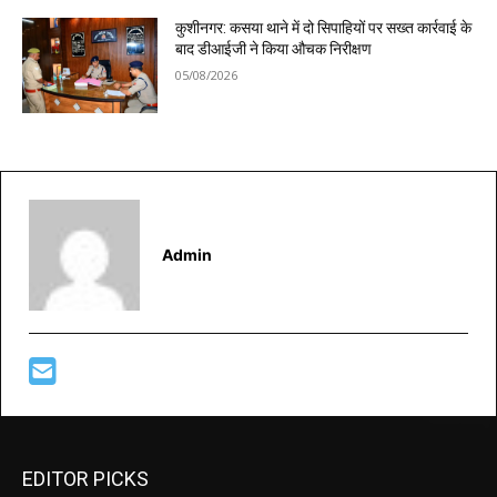
कुशीनगर: कसया थाने में दो सिपाहियों पर सख्त कार्रवाई के
बाद डीआईजी ने किया औचक निरीक्षण
05/08/2026
Admin
EDITOR PICKS